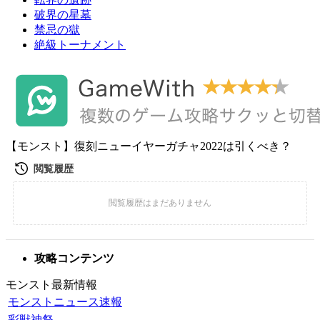
破界の星墓
禁忌の獄
絶級トーナメント
【モンスト】復刻ニューイヤーガチャ2022は引くべき？
攻略コンテンツ
モンスト最新情報
モンストニュース速報
彩獣神祭