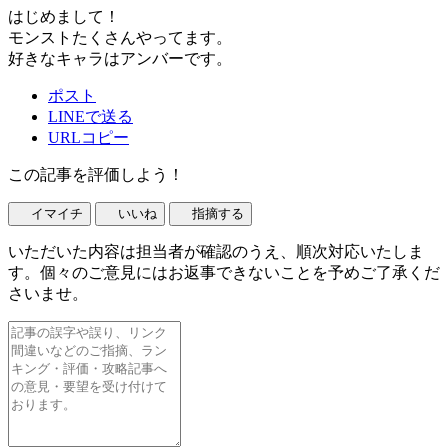
はじめまして！
モンストたくさんやってます。
好きなキャラはアンバーです。
ポスト
LINEで送る
URLコピー
この記事を評価しよう！
イマイチ
いいね
指摘する
いただいた内容は担当者が確認のうえ、順次対応いたしま
す。個々のご意見にはお返事できないことを予めご了承くだ
さいませ。