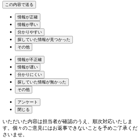
情報が正確
情報が早い
分かりやすい
探していた情報が見つかった
その他
情報が不正確
情報が遅い
分かりにくい
探していた情報が無かった
その他
アンケート
閉じる
いただいた内容は担当者が確認のうえ、順次対応いたしま
す。個々のご意見にはお返事できないことを予めご了承くだ
さいませ。