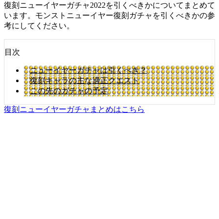
復刻ニューイヤーガチャ2022を引くべきかについてまとめて
います。モンストニューイヤー復刻ガチャを引くべきかの参
考にしてください。
目次
ニューイヤーガチャは引くべき？
復刻キャラの主な適正クエスト
この先のガチャの予定
復刻ニューイヤーガチャまとめはこちら