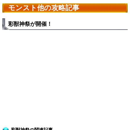
モンスト他の攻略記事
彩獣神祭が開催！
彩獣神祭の関連記事