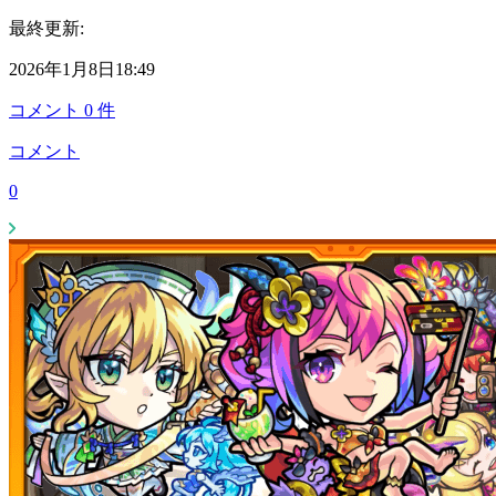
最終更新:
2026年1月8日18:49
コメント
0
件
コメント
0