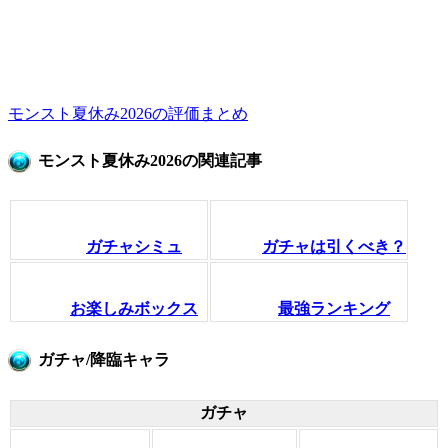
モンスト夏休み2026の評価まとめ
モンスト夏休み2026の関連記事
ガチャシミュ
ガチャは引くべき？
お楽しみボックス
最強ランキング
ガチャ/降臨キャラ
ガチャ