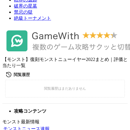
破界の星墓
禁忌の獄
絶級トーナメント
【モンスト】復刻モンストニューイヤー2022まとめ｜評価と
当たり一覧
攻略コンテンツ
モンスト最新情報
モンストニュース速報