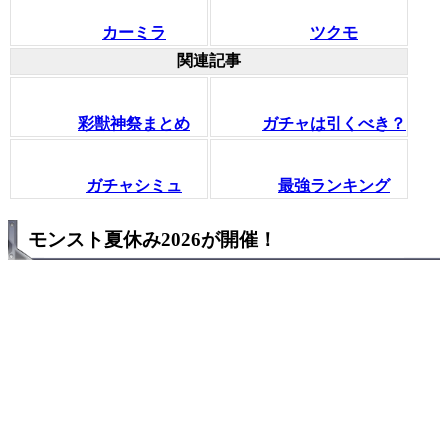
カーミラ
ツクモ
関連記事
彩獣神祭まとめ
ガチャは引くべき？
ガチャシミュ
最強ランキング
モンスト夏休み2026が開催！