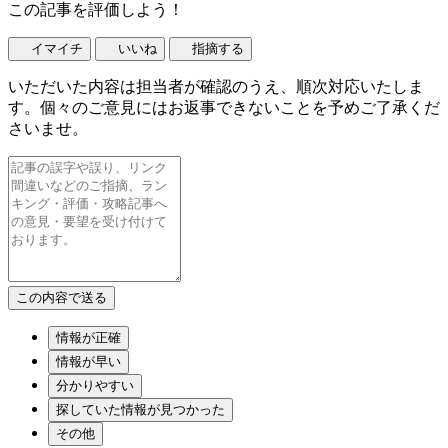
この記事を評価しよう！
イマイチ
いいね
指摘する
いただいた内容は担当者が確認のうえ、順次対応いたしま
す。個々のご意見にはお返事できないことを予めご了承くだ
さいませ。
情報が正確
情報が早い
分かりやすい
探していた情報が見つかった
その他