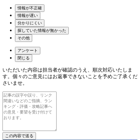
情報が不正確
情報が遅い
分かりにくい
探していた情報が無かった
その他
アンケート
閉じる
いただいた内容は担当者が確認のうえ、順次対応いたしま
す。個々のご意見にはお返事できないことを予めご了承くだ
さいませ。