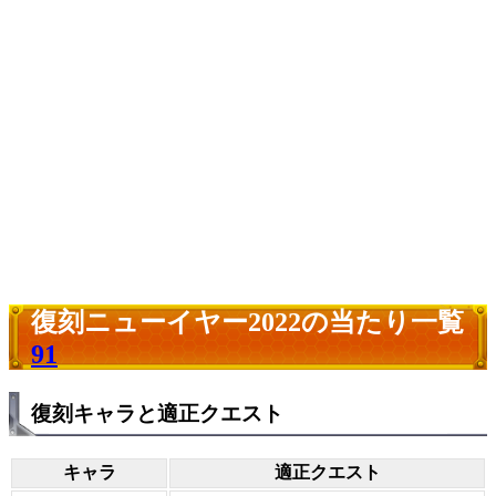
復刻ニューイヤー2022の当たり一覧
91
復刻キャラと適正クエスト
キャラ
適正クエスト