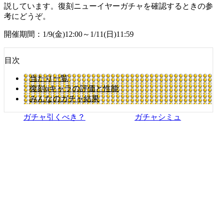
説しています。復刻ニューイヤーガチャを確認するときの参
考にどうぞ。
開催期間：1/9(金)12:00～1/11(日)11:59
目次
当たり一覧
復刻αキャラの評価と性能
みんなのガチャ結果
ガチャ引くべき？
ガチャシミュ