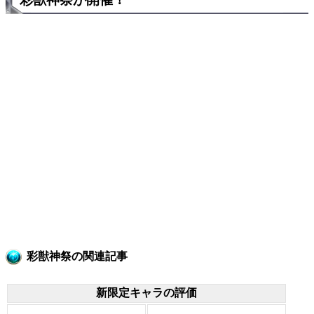
彩獣神祭の関連記事
新限定キャラの評価