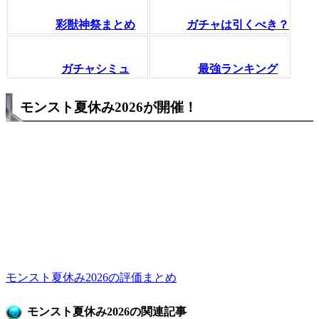
彩獣神祭まとめ
ガチャは引くべき？
ガチャシミュ
最強ランキング
モンスト夏休み2026が開催！
モンスト夏休み2026の評価まとめ
モンスト夏休み2026の関連記事