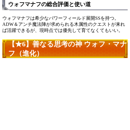
ウォフマナフの総合評価と使い道
ウォフマナフは希少なパワーフィールド展開SSを持つ。
ADW＆アンチ魔法陣が求められる木属性のクエストが来れ
ば活躍できるが、現時点では優先して育てなくてもいい。
【★6】善なる思考の神 ウォフ・マナ
フ（進化）