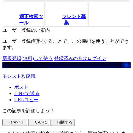
適正検索ツ
フレンド募
ール
集
ユーザー登録のご案内
ユーザー登録(無料)することで、この機能を使うことができ
ます。
新規登録(無料)して使う
登録済みの方はログイン
この記事を書いた人
モンスト攻略班
ポスト
LINEで送る
URLコピー
この記事を評価しよう！
イマイチ
いいね
指摘する