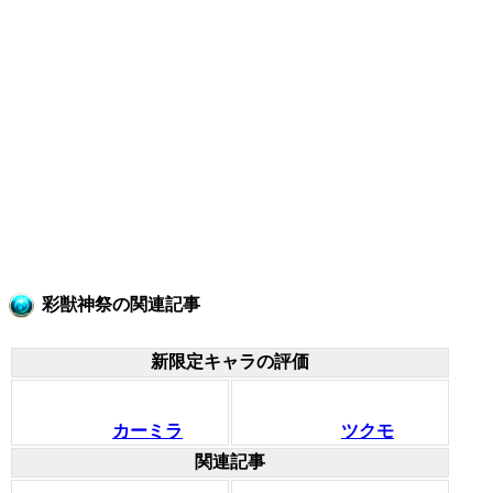
彩獣神祭の関連記事
新限定キャラの評価
カーミラ
ツクモ
関連記事