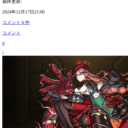
最終更新:
2024年12月17日21:00
コメント
0
件
コメント
0