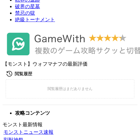
破界の星墓
禁忌の獄
絶級トーナメント
【モンスト】ウォフマナフの最新評価
攻略コンテンツ
モンスト最新情報
モンストニュース速報
彩獣神祭