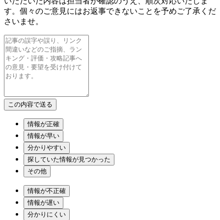
いただいた内容は担当者が確認のうえ、順次対応いたしま
す。個々のご意見にはお返事できないことを予めご了承くだ
さいませ。
情報が正確
情報が早い
分かりやすい
探していた情報が見つかった
その他
情報が不正確
情報が遅い
分かりにくい