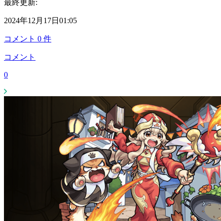
最終更新:
2024年12月17日01:05
コメント
0
件
コメント
0