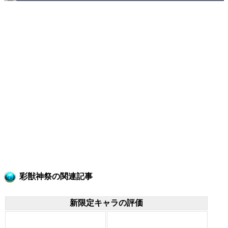
彩獣神祭の関連記事
新限定キャラの評価