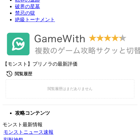
破界の星墓
禁忌の獄
絶級トーナメント
【モンスト】プリノラの最新評価
攻略コンテンツ
モンスト最新情報
モンストニュース速報
彩獣神祭