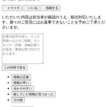
イマイチ
いいね
指摘する
いただいた内容は担当者が確認のうえ、順次対応いたしま
す。個々のご意見にはお返事できないことを予めご了承くだ
さいませ。
情報が正確
情報が早い
分かりやすい
探していた情報が見つかった
その他