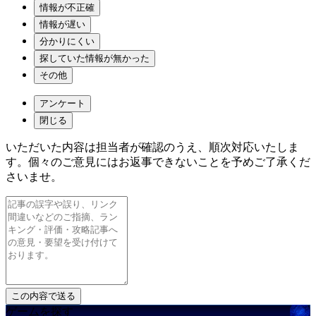
情報が不正確
情報が遅い
分かりにくい
探していた情報が無かった
その他
アンケート
閉じる
いただいた内容は担当者が確認のうえ、順次対応いたしま
す。個々のご意見にはお返事できないことを予めご了承くだ
さいませ。
ゲームを探す