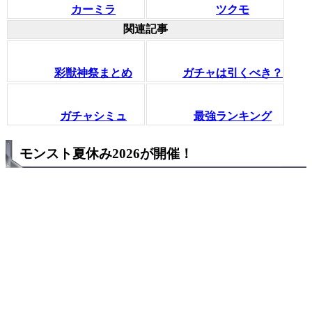
カーミラ
ツクモ
関連記事
彩獣神祭まとめ
ガチャは引くべき？
ガチャシミュ
最強ランキング
モンスト夏休み2026が開催！