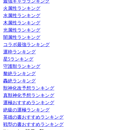
最強キャラランキング
火属性ランキング
水属性ランキング
木属性ランキング
光属性ランキング
闇属性ランキング
コラボ最強ランキング
運枠ランキング
星5ランキング
守護獣ランキング
黎絶ランキング
轟絶ランキング
獣神化改予想ランキング
真獣神化予想ランキング
運極おすすめランキング
絶級の運極ランキング
英雄の書おすすめランキング
戦型の書おすすめランキング