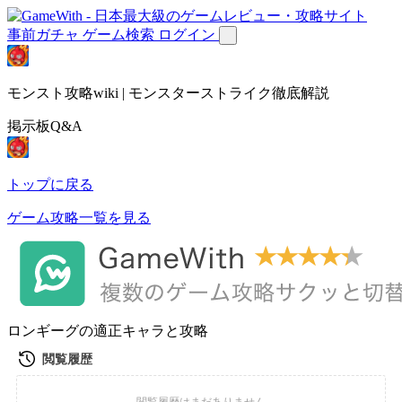
事前ガチャ
ゲーム検索
ログイン
モンスト攻略wiki | モンスターストライク徹底解説
掲示板Q&A
トップに戻る
ゲーム攻略一覧を見る
ロンギーグの適正キャラと攻略