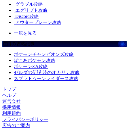
グラブル攻略
エグリプト攻略
Discord攻略
アウタープレーン攻略
一覧を見る
注目の攻略記事
ポケモンチャンピオンズ攻略
ぽこあポケモン攻略
ポケモンZA攻略
ゼルダの伝説 時のオカリナ攻略
スプラトゥーンレイダース攻略
トップ
ヘルプ
運営会社
採用情報
利用規約
プライバシーポリシー
広告のご案内