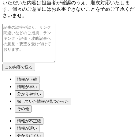
いただいた内容は担当者が確認のうえ、順次対応いたしま
す。個々のご意見にはお返事できないことを予めご了承くだ
さいませ。
情報が正確
情報が早い
分かりやすい
探していた情報が見つかった
その他
情報が不正確
情報が遅い
分かりにくい