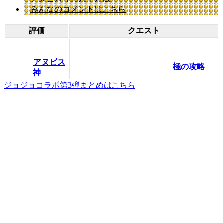
みんなのコメントはこちら
評価
クエスト
アヌビス
極の攻略
神
ジョジョコラボ第3弾まとめはこちら