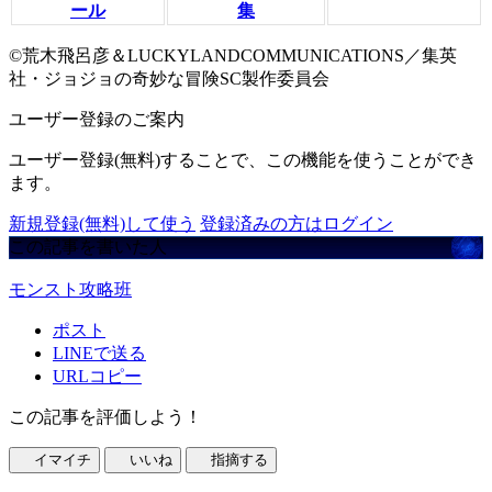
ール
集
©荒木飛呂彦＆LUCKYLANDCOMMUNICATIONS／集英
社・ジョジョの奇妙な冒険SC製作委員会
ユーザー登録のご案内
ユーザー登録(無料)することで、この機能を使うことができ
ます。
新規登録(無料)して使う
登録済みの方はログイン
この記事を書いた人
モンスト攻略班
ポスト
LINEで送る
URLコピー
この記事を評価しよう！
イマイチ
いいね
指摘する