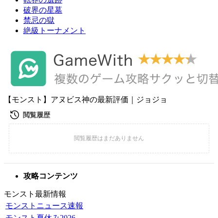
破界の星墓
禁忌の獄
絶級トーナメント
【モンスト】アヌビス神の最新評価｜ジョジョ
攻略コンテンツ
モンスト最新情報
モンストニュース速報
モンスト夏休み2026