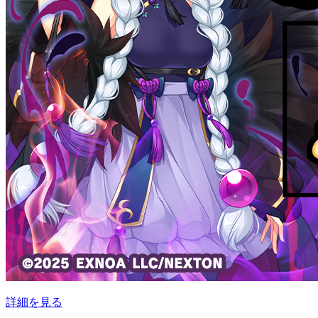
詳細を見る