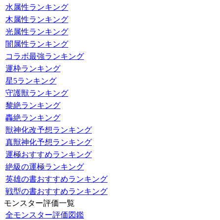
水属性ランキング
木属性ランキング
光属性ランキング
闇属性ランキング
コラボ最強ランキング
運枠ランキング
星5ランキング
守護獣ランキング
黎絶ランキング
轟絶ランキング
獣神化改予想ランキング
真獣神化予想ランキング
運極おすすめランキング
絶級の運極ランキング
英雄の書おすすめランキング
戦型の書おすすめランキング
モンスター評価一覧
全モンスター評価図鑑