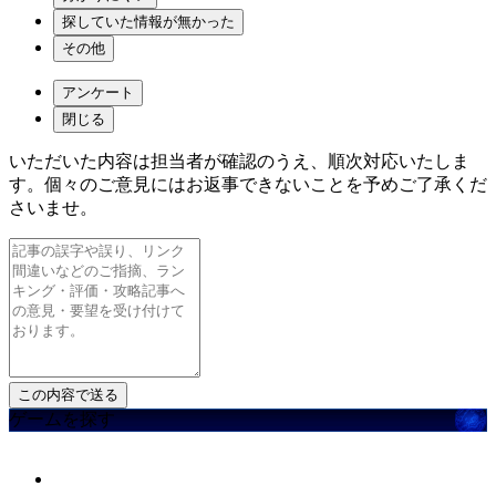
探していた情報が無かった
その他
アンケート
閉じる
いただいた内容は担当者が確認のうえ、順次対応いたしま
す。個々のご意見にはお返事できないことを予めご了承くだ
さいませ。
ゲームを探す