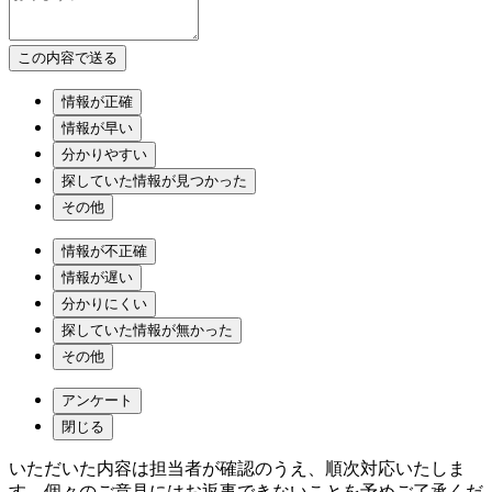
情報が正確
情報が早い
分かりやすい
探していた情報が見つかった
その他
情報が不正確
情報が遅い
分かりにくい
探していた情報が無かった
その他
アンケート
閉じる
いただいた内容は担当者が確認のうえ、順次対応いたしま
す。個々のご意見にはお返事できないことを予めご了承くだ