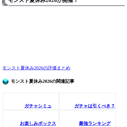
モンスト夏休み2026が開催！
モンスト夏休み2026の評価まとめ
モンスト夏休み2026の関連記事
ガチャシミュ
ガチャは引くべき？
お楽しみボックス
最強ランキング