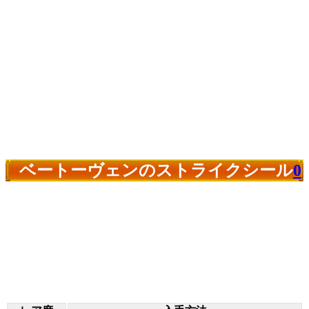
ベートーヴェンのストライクシール
0