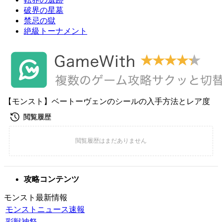
破界の星墓
禁忌の獄
絶級トーナメント
【モンスト】ベートーヴェンのシールの入手方法とレア度
攻略コンテンツ
モンスト最新情報
モンストニュース速報
彩獣神祭