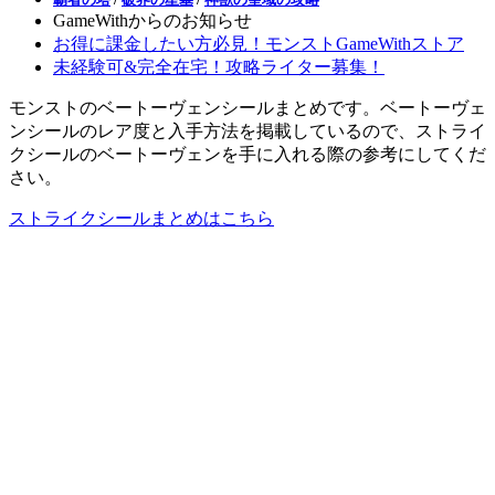
GameWithからのお知らせ
お得に課金したい方必見！モンストGameWithストア
未経験可&完全在宅！攻略ライター募集！
モンストのベートーヴェンシールまとめです。ベートーヴェ
ンシールのレア度と入手方法を掲載しているので、ストライ
クシールのベートーヴェンを手に入れる際の参考にしてくだ
さい。
ストライクシールまとめはこちら