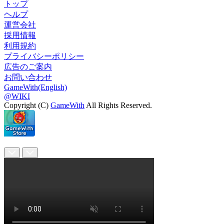
トップ
ヘルプ
運営会社
採用情報
利用規約
プライバシーポリシー
広告のご案内
お問い合わせ
GameWith(English)
@WIKI
Copyright (C)
GameWith
All Rights Reserved.