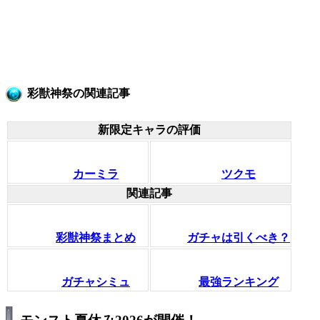
彩獣神祭の関連記事
新限定キャラの評価
カーミラ
ツクモ
関連記事
彩獣神祭まとめ
ガチャは引くべき？
ガチャシミュ
最強ランキング