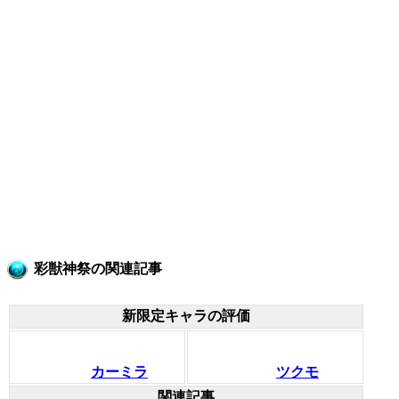
彩獣神祭の関連記事
新限定キャラの評価
カーミラ
ツクモ
関連記事