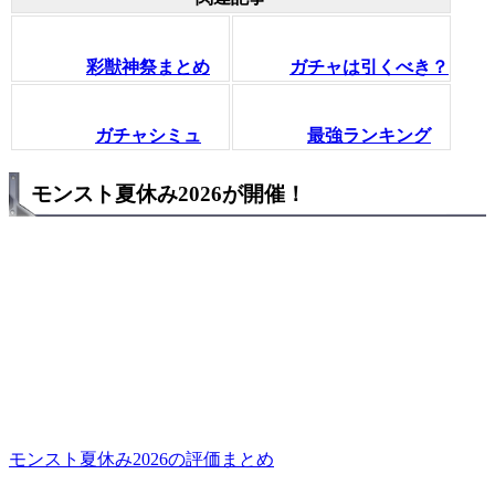
彩獣神祭まとめ
ガチャは引くべき？
ガチャシミュ
最強ランキング
モンスト夏休み2026が開催！
モンスト夏休み2026の評価まとめ