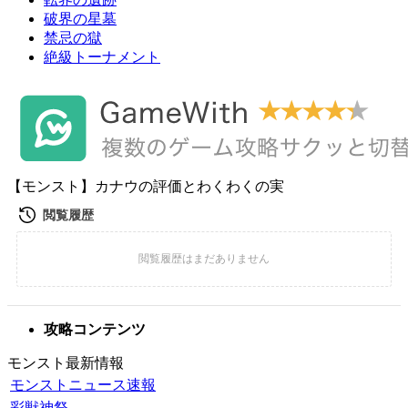
破界の星墓
禁忌の獄
絶級トーナメント
【モンスト】カナウの評価とわくわくの実
攻略コンテンツ
モンスト最新情報
モンストニュース速報
彩獣神祭