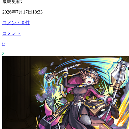
最終更新:
2026年7月17日18:33
コメント
0
件
コメント
0