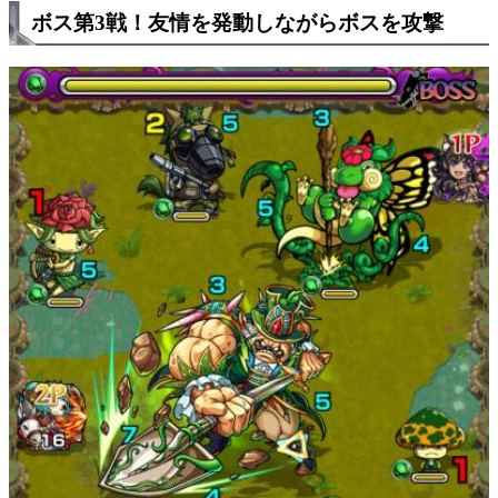
ボス第3戦！友情を発動しながらボスを攻撃