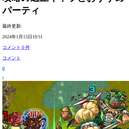
パーティ
最終更新:
2024年1月15日19:51
コメント
0
件
コメント
0