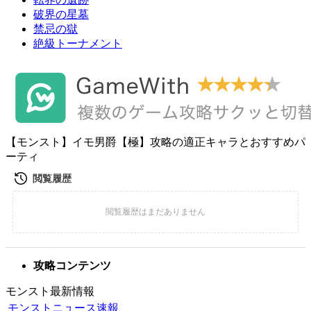
破界の星墓
禁忌の獄
絶級トーナメント
【モンスト】イモ男爵【極】攻略の適正キャラとおすすめパ
ーティ
攻略コンテンツ
モンスト最新情報
モンストニュース速報