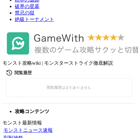
破界の星墓
禁忌の獄
絶級トーナメント
モンスト攻略wiki | モンスターストライク徹底解説
攻略コンテンツ
モンスト最新情報
モンストニュース速報
彩獣神祭