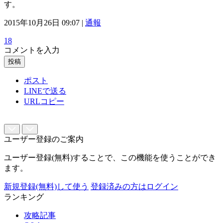
す。
2015年10月26日 09:07 |
通報
18
コメントを入力
投稿
ポスト
LINEで送る
URLコピー
ユーザー登録のご案内
ユーザー登録(無料)することで、この機能を使うことができ
ます。
新規登録(無料)して使う
登録済みの方はログイン
ランキング
攻略記事