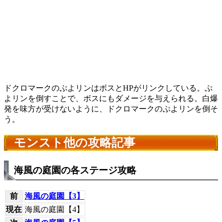
ドクロマークのぷよリンはボスとHPがリンクしている。ぷ
よリンを倒すことで、ボスにもダメージを与えられる。白爆
発を味方が受けないように、ドクロマークのぷよリンを倒そ
う。
モンスト他の攻略記事
海風の庭園の各ステージ攻略
前
海風の庭園【3】
現在
海風の庭園【4】