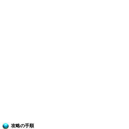
攻略の手順