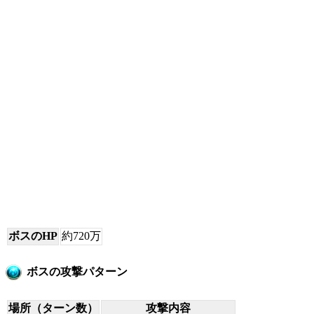
ボスのHP
約720万
ボスの攻撃パターン
場所（ターン数）
攻撃内容