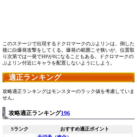
このステージで出現するドクロマークのぷよリンは、倒した
後に白爆発攻撃をしてくる。爆発の範囲こそ狭いが、位置取
り次第では一発でHPが0になることもある。ドクロマークの
ぷよリン付近にキャラを配置しないようにしよう。
適正ランキング
攻略適正ランキングはモンスターのラック値を考慮していま
せん。
攻略適正ランキング
196
Sランク
おすすめ適正ポイント