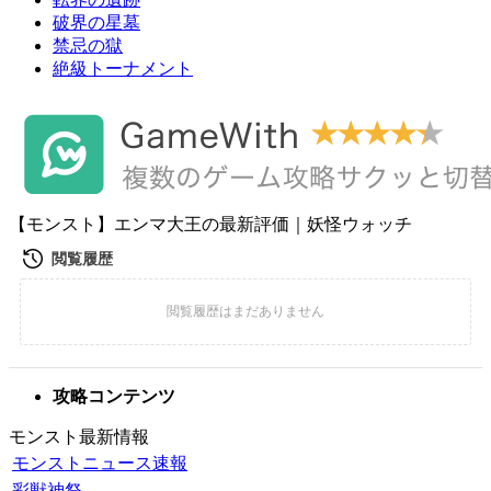
破界の星墓
禁忌の獄
絶級トーナメント
【モンスト】エンマ大王の最新評価｜妖怪ウォッチ
攻略コンテンツ
モンスト最新情報
モンストニュース速報
彩獣神祭