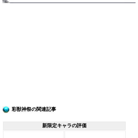
彩獣神祭の関連記事
新限定キャラの評価