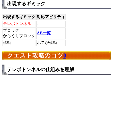
出現するギミック
出現するギミック
対応アビリティ
テレポトンネル
-
ブロック
AB一覧
からくりブロック
移動
ボスが移動
クエスト攻略のコツ
0
テレポトンネルの仕組みを理解