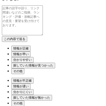
情報が正確
情報が早い
分かりやすい
探していた情報が見つかった
その他
情報が不正確
情報が遅い
分かりにくい
探していた情報が無かった
その他