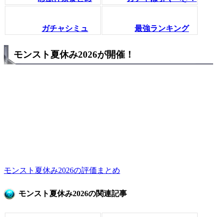
ガチャシミュ
最強ランキング
モンスト夏休み2026が開催！
モンスト夏休み2026の評価まとめ
モンスト夏休み2026の関連記事