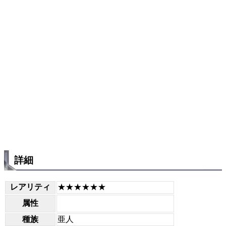
詳細
レアリティ
★★★★★★
属性
種族
亜人