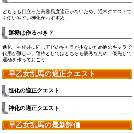
どちらも目立った高難易度適正がないため、通常クエストで
も使いやすい神化がおすすめ。
運極は作るべき？
進化、神化共に同じアビのキャラが少ないため他のキャラで
代用が難しい。運枠としてはどちらも優秀なため、優先して
運極を作っておこう。
早乙女乱馬の適正クエスト
進化の適正クエスト
神化の適正クエスト
早乙女乱馬の最新評価