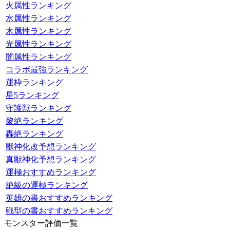
火属性ランキング
水属性ランキング
木属性ランキング
光属性ランキング
闇属性ランキング
コラボ最強ランキング
運枠ランキング
星5ランキング
守護獣ランキング
黎絶ランキング
轟絶ランキング
獣神化改予想ランキング
真獣神化予想ランキング
運極おすすめランキング
絶級の運極ランキング
英雄の書おすすめランキング
戦型の書おすすめランキング
モンスター評価一覧