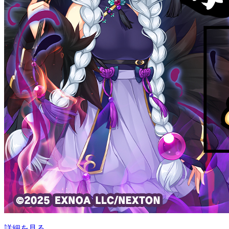
詳細を見る