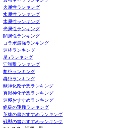
最強キャラランキング
火属性ランキング
水属性ランキング
木属性ランキング
光属性ランキング
闇属性ランキング
コラボ最強ランキング
運枠ランキング
星5ランキング
守護獣ランキング
黎絶ランキング
轟絶ランキング
獣神化改予想ランキング
真獣神化予想ランキング
運極おすすめランキング
絶級の運極ランキング
英雄の書おすすめランキング
戦型の書おすすめランキング