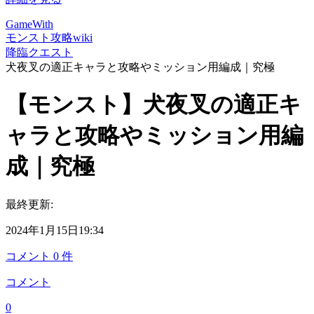
GameWith
モンスト攻略wiki
降臨クエスト
犬夜叉の適正キャラと攻略やミッション用編成｜究極
【モンスト】犬夜叉の適正キ
ャラと攻略やミッション用編
成｜究極
最終更新:
2024年1月15日19:34
コメント
0
件
コメント
0