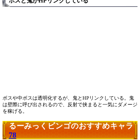
ボスと鬼がHPリンクしている
ボスや中ボスは透明化するが、鬼とHPリンクしている。鬼
は壁際に呼び出されるので、反射で挟まると一気にダメージ
を稼げる。
るーみっくビンゴのおすすめキャラ
78