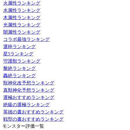
火属性ランキング
水属性ランキング
木属性ランキング
光属性ランキング
闇属性ランキング
コラボ最強ランキング
運枠ランキング
星5ランキング
守護獣ランキング
黎絶ランキング
轟絶ランキング
獣神化改予想ランキング
真獣神化予想ランキング
運極おすすめランキング
絶級の運極ランキング
英雄の書おすすめランキング
戦型の書おすすめランキング
モンスター評価一覧