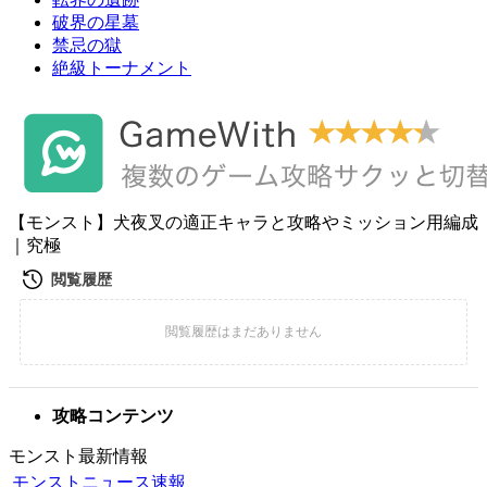
破界の星墓
禁忌の獄
絶級トーナメント
【モンスト】犬夜叉の適正キャラと攻略やミッション用編成
｜究極
攻略コンテンツ
モンスト最新情報
モンストニュース速報