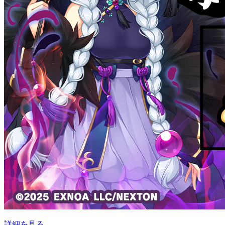
詳細を見る