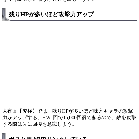
残りHPが多いほど攻撃力アップ
犬夜叉【究極】では、残りHPが多いほど味方キャラの攻撃
力がアップする。HW1回で15,000回復できるので、敵を攻撃
する際は先に回復を意識しよう。