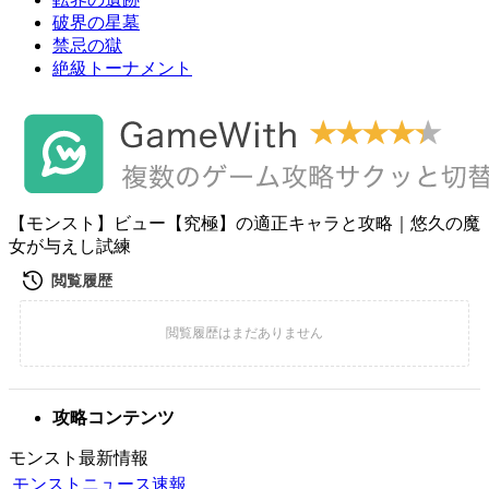
破界の星墓
禁忌の獄
絶級トーナメント
【モンスト】ビュー【究極】の適正キャラと攻略｜悠久の魔
女が与えし試練
攻略コンテンツ
モンスト最新情報
モンストニュース速報