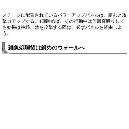
ステージに配置されているパワーアップパネルは、踏むと攻
撃力アップする。1回踏めば、その行動中は何回直殴りして
も効果は持続。敵を攻撃する際は、必ずパネルを経由しよ
う。
雑魚処理後は斜めのウォールへ