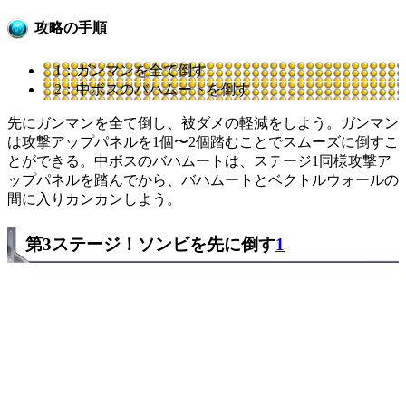
攻略の手順
1：ガンマンを全て倒す
2：中ボスのバハムートを倒す
先にガンマンを全て倒し、被ダメの軽減をしよう。ガンマン
は攻撃アップパネルを1個〜2個踏むことでスムーズに倒すこ
とができる。中ボスのバハムートは、ステージ1同様攻撃ア
ップパネルを踏んでから、バハムートとベクトルウォールの
間に入りカンカンしよう。
第3ステージ！ソンビを先に倒す
1