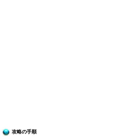
攻略の手順