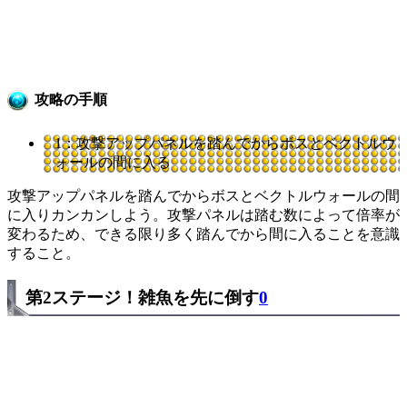
攻略の手順
1：攻撃アップパネルを踏んでからボスとベクトルウ
ォールの間に入る
攻撃アップパネルを踏んでからボスとベクトルウォールの間
に入りカンカンしよう。攻撃パネルは踏む数によって倍率が
変わるため、できる限り多く踏んでから間に入ることを意識
すること。
第2ステージ！雑魚を先に倒す
0