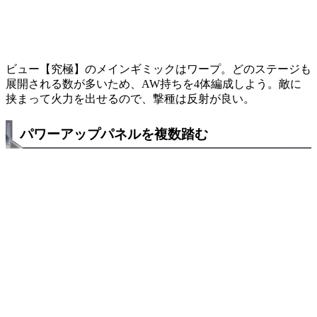
ビュー【究極】のメインギミックはワープ。どのステージも
展開される数が多いため、AW持ちを4体編成しよう。敵に
挟まって火力を出せるので、撃種は反射が良い。
パワーアップパネルを複数踏む