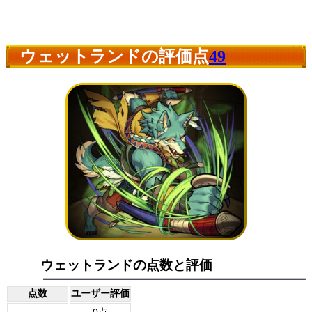
ウェットランドの評価点
49
ウェットランドの点数と評価
点数
ユーザー評価