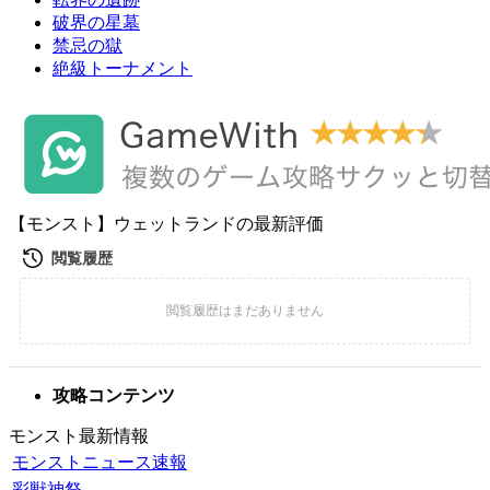
破界の星墓
禁忌の獄
絶級トーナメント
【モンスト】ウェットランドの最新評価
攻略コンテンツ
モンスト最新情報
モンストニュース速報
彩獣神祭