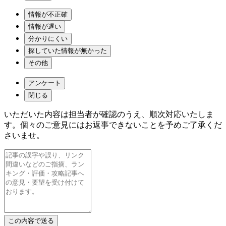
情報が不正確
情報が遅い
分かりにくい
探していた情報が無かった
その他
アンケート
閉じる
いただいた内容は担当者が確認のうえ、順次対応いたしま
す。個々のご意見にはお返事できないことを予めご了承くだ
さいませ。