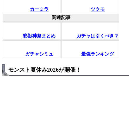
カーミラ
ツクモ
関連記事
彩獣神祭まとめ
ガチャは引くべき？
ガチャシミュ
最強ランキング
モンスト夏休み2026が開催！