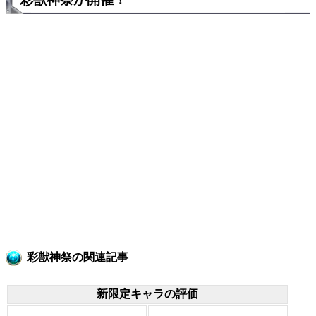
彩獣神祭の関連記事
新限定キャラの評価