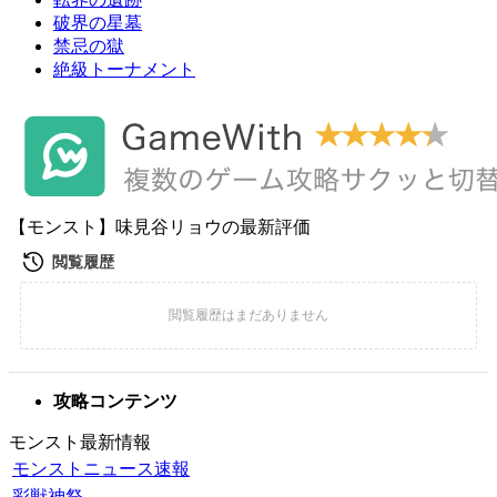
破界の星墓
禁忌の獄
絶級トーナメント
【モンスト】味見谷リョウの最新評価
攻略コンテンツ
モンスト最新情報
モンストニュース速報
彩獣神祭