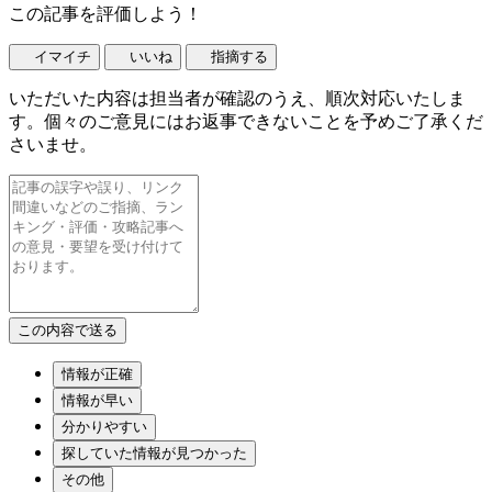
この記事を評価しよう！
イマイチ
いいね
指摘する
いただいた内容は担当者が確認のうえ、順次対応いたしま
す。個々のご意見にはお返事できないことを予めご了承くだ
さいませ。
情報が正確
情報が早い
分かりやすい
探していた情報が見つかった
その他