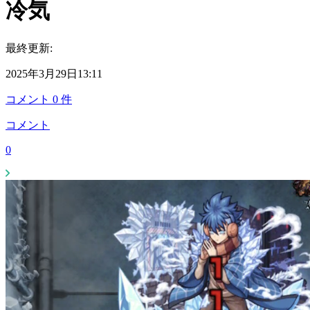
冷気
最終更新:
2025年3月29日13:11
コメント
0
件
コメント
0