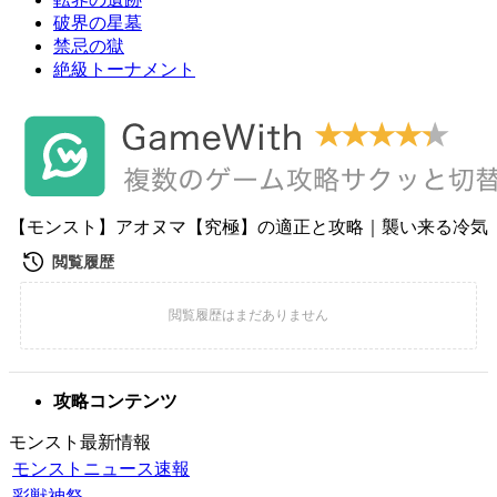
破界の星墓
禁忌の獄
絶級トーナメント
【モンスト】アオヌマ【究極】の適正と攻略｜襲い来る冷気
攻略コンテンツ
モンスト最新情報
モンストニュース速報
彩獣神祭