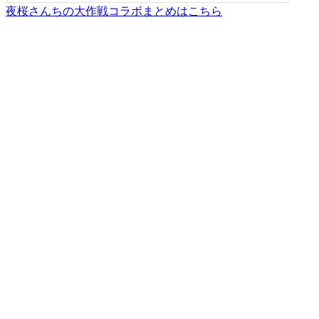
夜桜さんちの大作戦コラボまとめはこちら