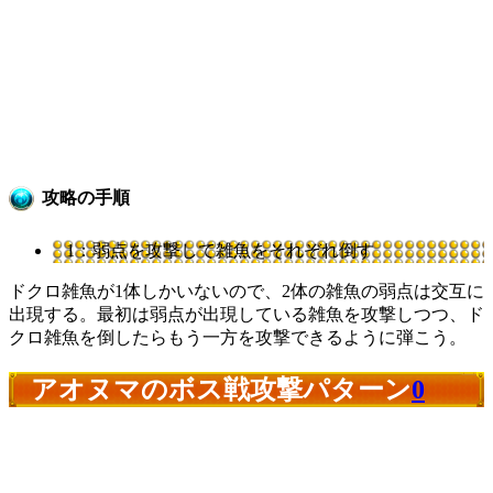
攻略の手順
1：弱点を攻撃して雑魚をそれぞれ倒す
ドクロ雑魚が1体しかいないので、2体の雑魚の弱点は交互に
出現する。最初は弱点が出現している雑魚を攻撃しつつ、ド
クロ雑魚を倒したらもう一方を攻撃できるように弾こう。
アオヌマのボス戦攻撃パターン
0