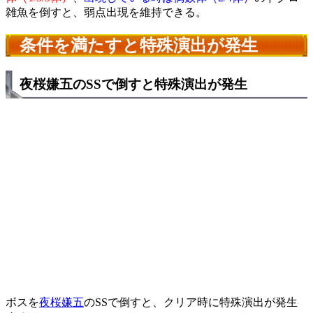
雑魚を倒すと、弱点出現を維持できる。
条件を満たすと特殊演出が発生
夜桜嫌五のSSで倒すと特殊演出が発生
ボスを
夜桜嫌五
のSSで倒すと、クリア時に特殊演出が発生