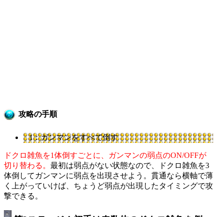
攻略の手順
1：ガンマンをすべて倒す
ドクロ雑魚を1体倒すごとに、ガンマンの弱点のON/OFFが
切り替わる。
最初は弱点がない状態なので、ドクロ雑魚を3
体倒してガンマンに弱点を出現させよう。貫通なら横軸で薄
く上がっていけば、ちょうど弱点が出現したタイミングで攻
撃できる。