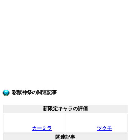
彩獣神祭の関連記事
新限定キャラの評価
カーミラ
ツクモ
関連記事