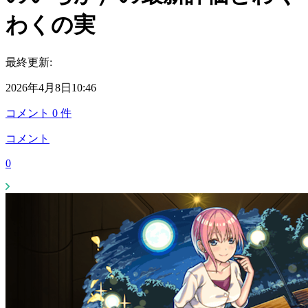
わくの実
最終更新:
2026年4月8日10:46
コメント
0
件
コメント
0