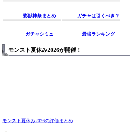
彩獣神祭まとめ
ガチャは引くべき？
ガチャシミュ
最強ランキング
モンスト夏休み2026が開催！
モンスト夏休み2026の評価まとめ