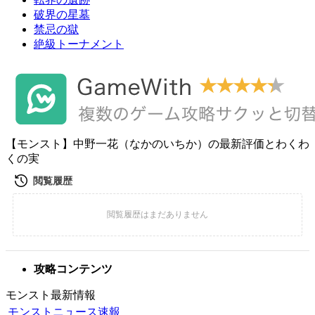
破界の星墓
禁忌の獄
絶級トーナメント
【モンスト】中野一花（なかのいちか）の最新評価とわくわ
くの実
攻略コンテンツ
モンスト最新情報
モンストニュース速報