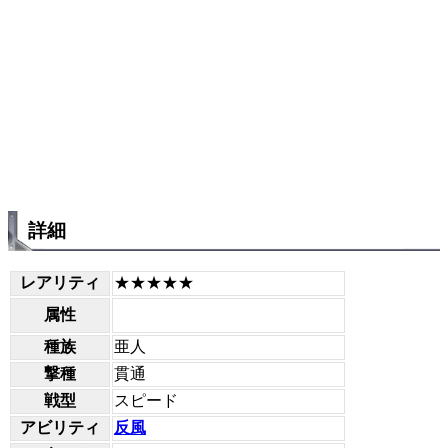
詳細
レアリティ
★★★★★
属性
種族
亜人
撃種
貫通
戦型
スピード
アビリティ
反風