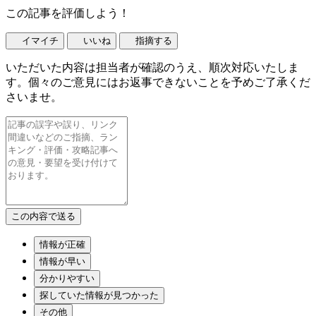
この記事を評価しよう！
イマイチ
いいね
指摘する
いただいた内容は担当者が確認のうえ、順次対応いたしま
す。個々のご意見にはお返事できないことを予めご了承くだ
さいませ。
情報が正確
情報が早い
分かりやすい
探していた情報が見つかった
その他