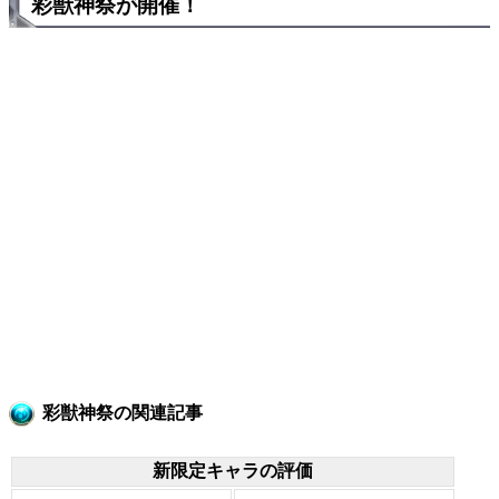
彩獣神祭が開催！
彩獣神祭の関連記事
新限定キャラの評価