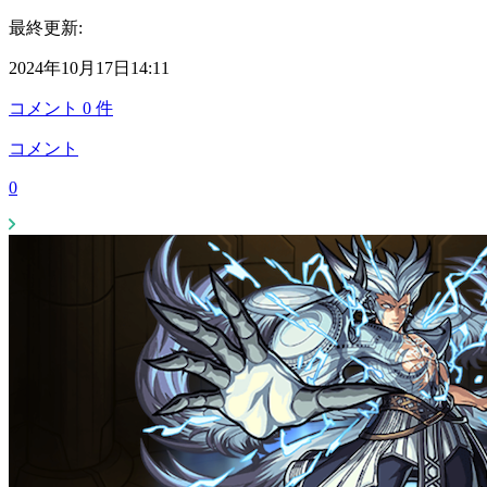
最終更新:
2024年10月17日14:11
コメント
0
件
コメント
0