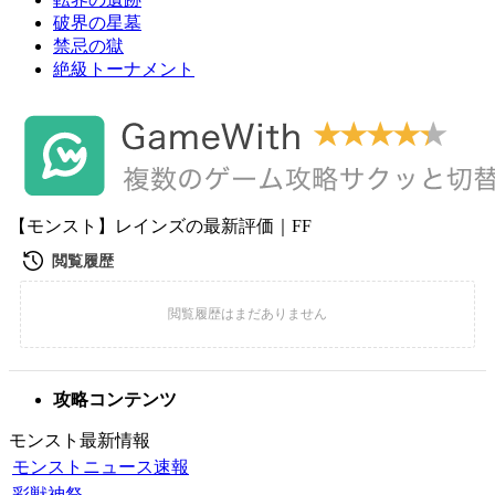
破界の星墓
禁忌の獄
絶級トーナメント
【モンスト】レインズの最新評価｜FF
攻略コンテンツ
モンスト最新情報
モンストニュース速報
彩獣神祭