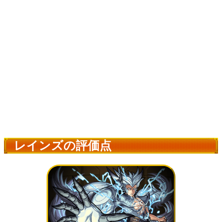
レインズの評価点