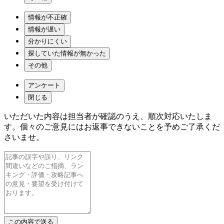
情報が不正確
情報が遅い
分かりにくい
探していた情報が無かった
その他
アンケート
閉じる
いただいた内容は担当者が確認のうえ、順次対応いたしま
す。個々のご意見にはお返事できないことを予めご了承くだ
さいませ。