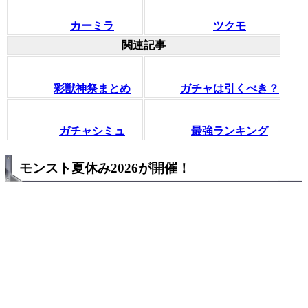
カーミラ
ツクモ
関連記事
彩獣神祭まとめ
ガチャは引くべき？
ガチャシミュ
最強ランキング
モンスト夏休み2026が開催！