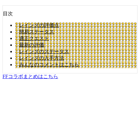
目次
レインズの評価点
簡易ステータス
適正クエスト
最新の評価
レインズのステータス
レインズの入手方法
みんなのコメントはこちら
FFコラボまとめはこちら