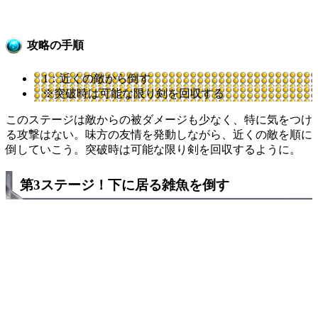
攻略の手順
1：近くの敵から倒す
※突破時は可能な限り剣を回収する
このステージは敵からの被ダメージも少なく、特に気をつけ
る攻撃はない。味方の友情を発動しながら、近くの敵を順に
倒していこう。突破時は可能な限り剣を回収するように。
第3ステージ！下に居る雑魚を倒す