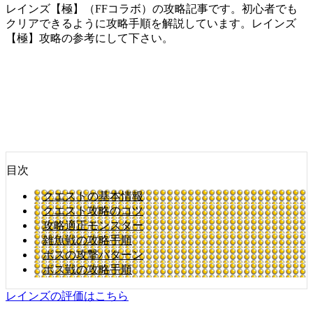
レインズ【極】（FFコラボ）の攻略記事です。初心者でも
クリアできるように攻略手順を解説しています。レインズ
【極】攻略の参考にして下さい。
目次
クエストの基本情報
クエスト攻略のコツ
攻略適正モンスター
雑魚戦の攻略手順
ボスの攻撃パターン
ボス戦の攻略手順
レインズの評価はこちら