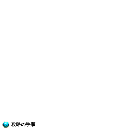
攻略の手順