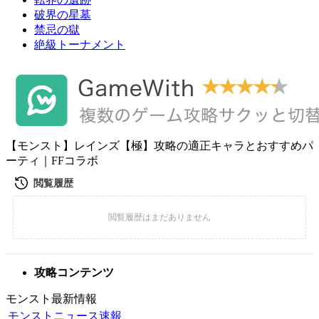
破界の星墓
禁忌の獄
絶級トーナメント
【モンスト】レインズ【極】攻略の適正キャラとおすすめパ
ーティ｜FFコラボ
攻略コンテンツ
モンスト最新情報
モンストニュース速報