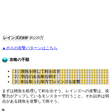
レインズのHP
約220万
▲ボスの攻撃パターンはこちら
攻略の手順
1：雑魚を倒して剣を出す
2：弱点のある敵を倒す
3：剣を取った味方でレインズを攻撃
まずは雑魚を処理して剣を出そう。レインズへの攻撃は、攻
撃力がアップしているモンスターで行うこと。それ以外は弱
点がある雑魚を攻撃して倒そう。