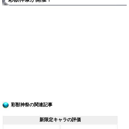
彩獣神祭の関連記事
新限定キャラの評価