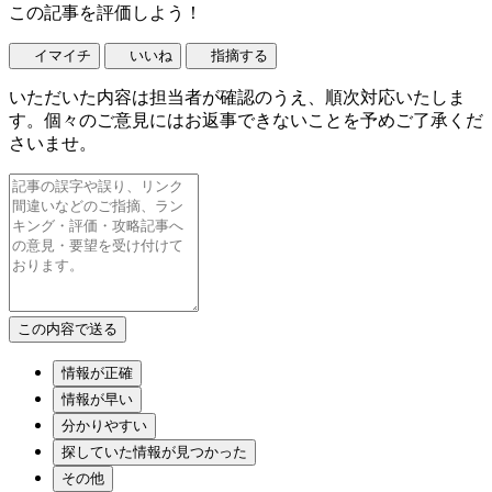
この記事を評価しよう！
イマイチ
いいね
指摘する
いただいた内容は担当者が確認のうえ、順次対応いたしま
す。個々のご意見にはお返事できないことを予めご了承くだ
さいませ。
情報が正確
情報が早い
分かりやすい
探していた情報が見つかった
その他