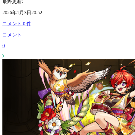
最終更新:
2026年1月3日20:52
コメント
0
件
コメント
0