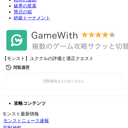
破界の星墓
禁忌の獄
絶級トーナメント
【モンスト】ユククルの評価と適正クエスト
攻略コンテンツ
モンスト最新情報
モンストニュース速報
彩獣神祭