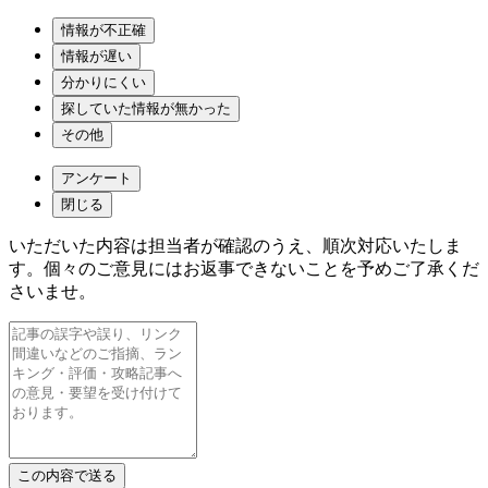
情報が不正確
情報が遅い
分かりにくい
探していた情報が無かった
その他
アンケート
閉じる
いただいた内容は担当者が確認のうえ、順次対応いたしま
す。個々のご意見にはお返事できないことを予めご了承くだ
さいませ。