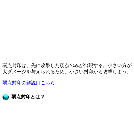
弱点封印は、先に攻撃した弱点のみが出現する。小さい方が
大ダメージを与えられるため、小さい封印から攻撃しよう。
弱点封印の解説はこちら
弱点封印とは？