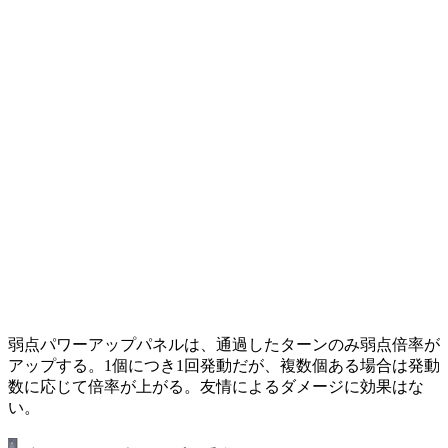
弱点パワーアップパネルは、通過したターンのみ弱点倍率が
アップする。1個につき1回発動だが、複数個ある場合は発動
数に応じて倍率が上がる。友情によるダメージに効果はな
い。