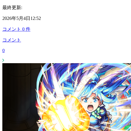
最終更新:
2026年5月4日12:52
コメント
0
件
コメント
0