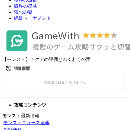
破界の星墓
禁忌の獄
絶級トーナメント
【モンスト】アクアの評価とわくわくの実
攻略コンテンツ
モンスト最新情報
モンストニュース速報
彩獣神祭