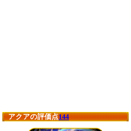
アクアの評価点
144