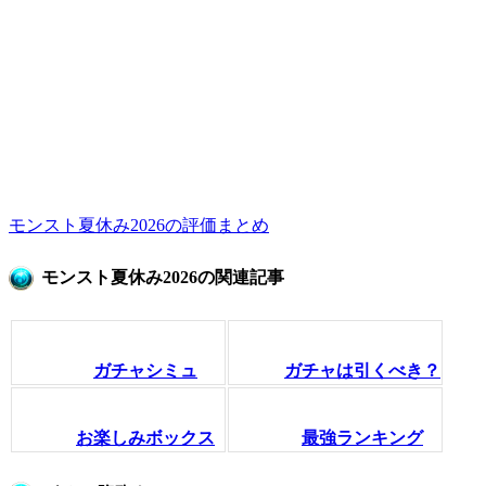
モンスト夏休み2026の評価まとめ
モンスト夏休み2026の関連記事
ガチャシミュ
ガチャは引くべき？
お楽しみボックス
最強ランキング