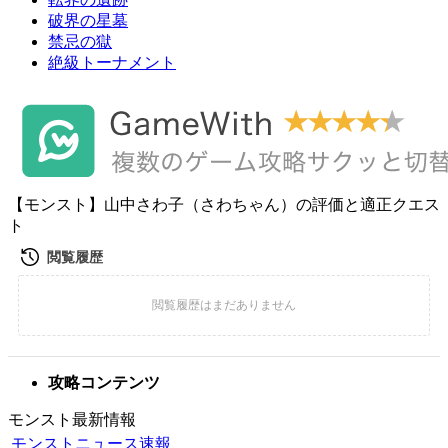
破界の星墓
禁忌の獄
絶級トーナメント
【モンスト】山中さわ子（さわちゃん）の評価と適正クエス
ト
攻略コンテンツ
モンスト最新情報
モンストニュース速報