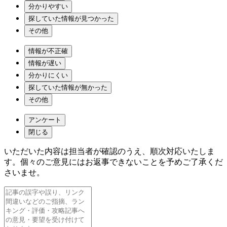
分かりやすい
探していた情報が見つかった
その他
情報が不正確
情報が遅い
分かりにくい
探していた情報が無かった
その他
アンケート
閉じる
いただいた内容は担当者が確認のうえ、順次対応いたしま
す。個々のご意見にはお返事できないことを予めご了承くだ
さいませ。