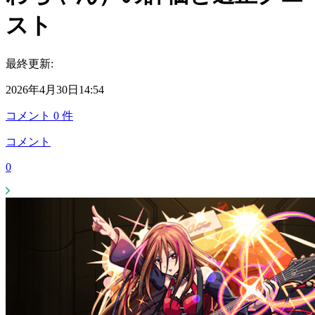
スト
最終更新:
2026年4月30日14:54
コメント
0
件
コメント
0