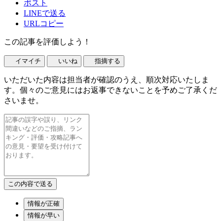
ポスト
LINEで送る
URLコピー
この記事を評価しよう！
イマイチ
いいね
指摘する
いただいた内容は担当者が確認のうえ、順次対応いたしま
す。個々のご意見にはお返事できないことを予めご了承くだ
さいませ。
情報が正確
情報が早い