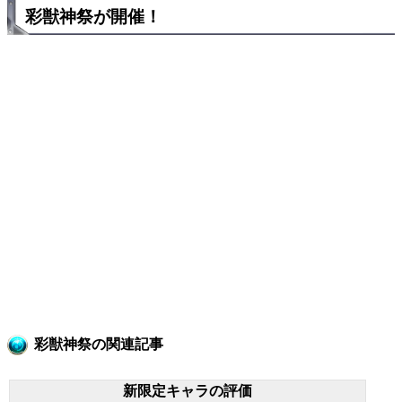
彩獣神祭が開催！
彩獣神祭の関連記事
新限定キャラの評価