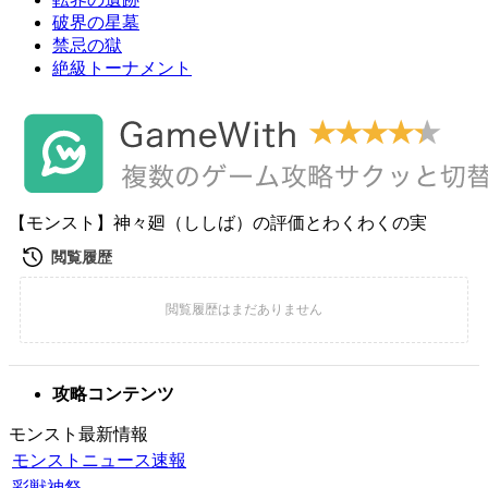
破界の星墓
禁忌の獄
絶級トーナメント
【モンスト】神々廻（ししば）の評価とわくわくの実
攻略コンテンツ
モンスト最新情報
モンストニュース速報
彩獣神祭