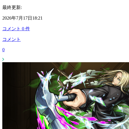
最終更新:
2026年7月17日18:21
コメント
0
件
コメント
0