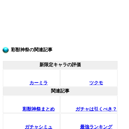
彩獣神祭の関連記事
新限定キャラの評価
カーミラ
ツクモ
関連記事
彩獣神祭まとめ
ガチャは引くべき？
ガチャシミュ
最強ランキング