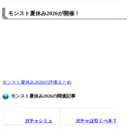
モンスト夏休み2026が開催！
モンスト夏休み2026の評価まとめ
モンスト夏休み2026の関連記事
ガチャシミュ
ガチャは引くべき？