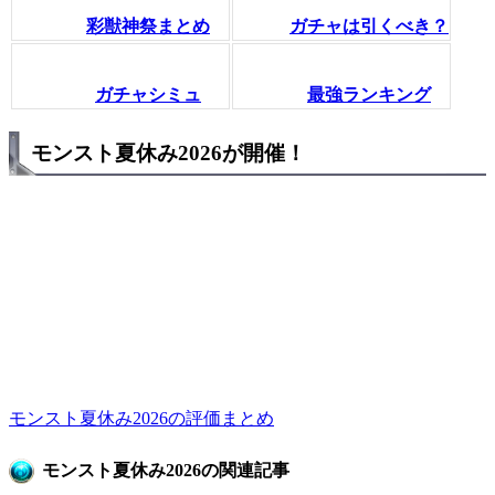
彩獣神祭まとめ
ガチャは引くべき？
ガチャシミュ
最強ランキング
モンスト夏休み2026が開催！
モンスト夏休み2026の評価まとめ
モンスト夏休み2026の関連記事