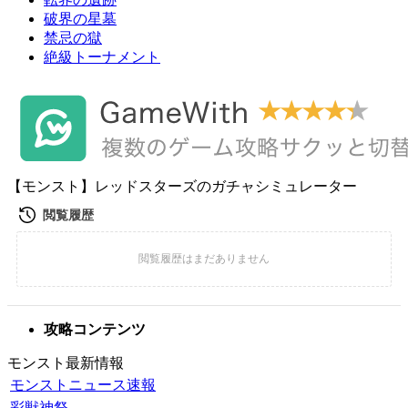
破界の星墓
禁忌の獄
絶級トーナメント
【モンスト】レッドスターズのガチャシミュレーター
攻略コンテンツ
モンスト最新情報
モンストニュース速報
彩獣神祭