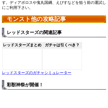
す。ディアボロスや鬼丸国綱、えびすなどを狙う前の運試し
にご利用下さい。
モンスト他の攻略記事
レッドスターズの関連記事
レッドスターズまとめ
ガチャは引くべき？
レッドスターズのガチャシミュレーター
彩獣神祭が開催！