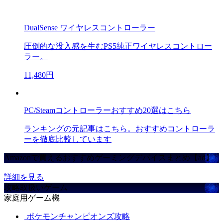
DualSense ワイヤレスコントローラー
圧倒的な没入感を生むPS5純正ワイヤレスコントロー
ラー。
11,480円
PC/Steamコントローラーおすすめ20選はこちら
ランキングの元記事はこちら。おすすめコントローラ
ーを徹底比較しています
Amazonで買えるおすすめゲーミングデバイスまとめ【ad】
詳細を見る
攻略取扱いゲーム
家庭用ゲーム機
ポケモンチャンピオンズ攻略