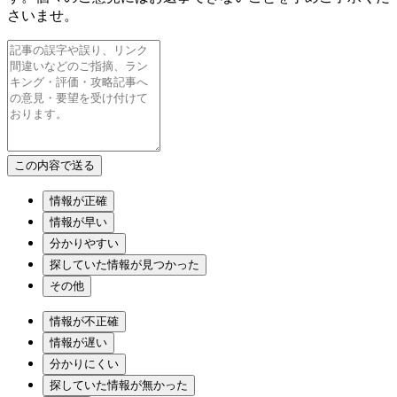
さいませ。
情報が正確
情報が早い
分かりやすい
探していた情報が見つかった
その他
情報が不正確
情報が遅い
分かりにくい
探していた情報が無かった