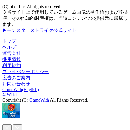
(C)mixi, Inc. All rights reserved.
※当サイト上で使用しているゲーム画像の著作権および商標
権、その他知的財産権は、当該コンテンツの提供元に帰属し
ます。
▶モンスターストライク公式サイト
トップ
ヘルプ
運営会社
採用情報
利用規約
プライバシーポリシー
広告のご案内
お問い合わせ
GameWith(English)
@WIKI
Copyright (C)
GameWith
All Rights Reserved.