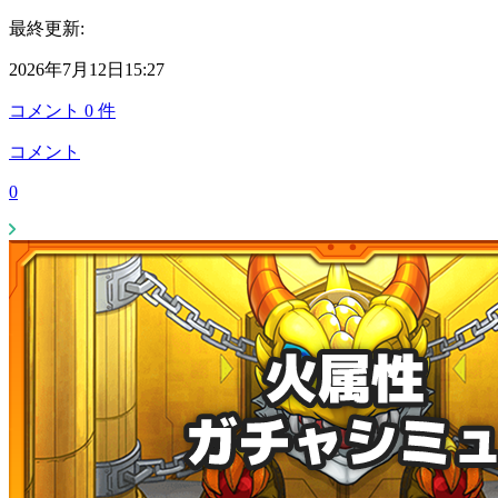
最終更新:
2026年7月12日15:27
コメント
0
件
コメント
0