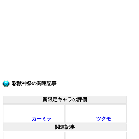
彩獣神祭の関連記事
新限定キャラの評価
カーミラ
ツクモ
関連記事