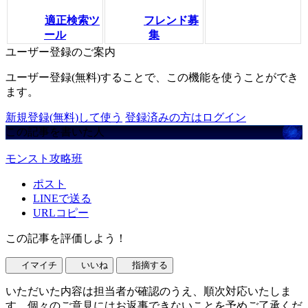
適正検索ツ
フレンド募
ール
集
ユーザー登録のご案内
ユーザー登録(無料)することで、この機能を使うことができ
ます。
新規登録(無料)して使う
登録済みの方はログイン
この記事を書いた人
モンスト攻略班
ポスト
LINEで送る
URLコピー
この記事を評価しよう！
イマイチ
いいね
指摘する
いただいた内容は担当者が確認のうえ、順次対応いたしま
す。個々のご意見にはお返事できないことを予めご了承くだ