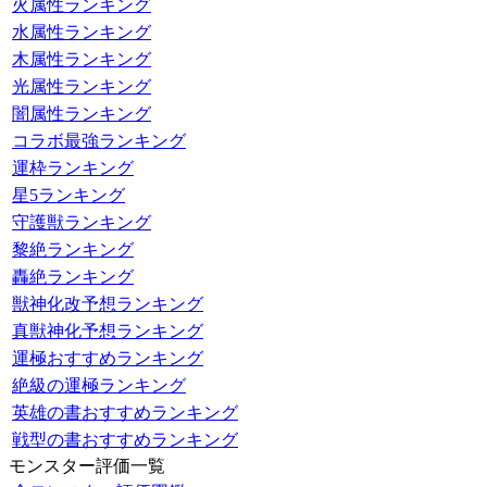
火属性ランキング
水属性ランキング
木属性ランキング
光属性ランキング
闇属性ランキング
コラボ最強ランキング
運枠ランキング
星5ランキング
守護獣ランキング
黎絶ランキング
轟絶ランキング
獣神化改予想ランキング
真獣神化予想ランキング
運極おすすめランキング
絶級の運極ランキング
英雄の書おすすめランキング
戦型の書おすすめランキング
モンスター評価一覧