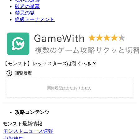
破界の星墓
禁忌の獄
絶級トーナメント
【モンスト】レッドスターズは引くべき？
攻略コンテンツ
モンスト最新情報
モンストニュース速報
彩獣神祭