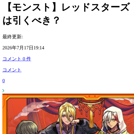
【モンスト】レッドスターズ
は引くべき？
最終更新:
2026年7月17日19:14
コメント
0
件
コメント
0