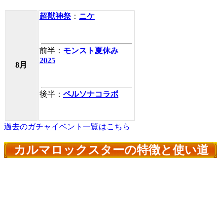
超獣神祭
：
ニケ
前半：
モンスト夏休み
2025
8月
後半：
ペルソナコラボ
過去のガチャイベント一覧はこちら
カルマロックスターの特徴と使い道