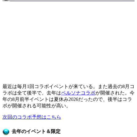
最近は毎月1回コラボイベントが来ている。また過去の8月コ
ラボは全て後半で、去年は
ペルソナコラボ
が開催された。今
年の8月前半イベントは夏休み2026だったので、後半はコラ
ボが開催される可能性が高い。
次回のコラボ予想はこちら
去年のイベント＆限定