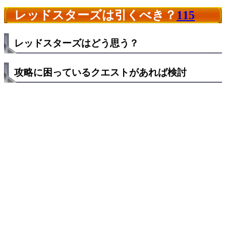
レッドスターズは引くべき？
115
レッドスターズはどう思う？
攻略に困っているクエストがあれば検討