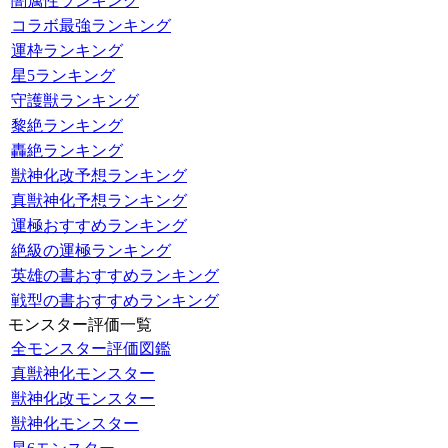
闇属性ランキング
コラボ最強ランキング
運枠ランキング
星5ランキング
守護獣ランキング
黎絶ランキング
轟絶ランキング
獣神化改予想ランキング
真獣神化予想ランキング
運極おすすめランキング
絶級の運極ランキング
英雄の書おすすめランキング
戦型の書おすすめランキング
モンスター評価一覧
全モンスター評価図鑑
真獣神化モンスター
獣神化改モンスター
獣神化モンスター