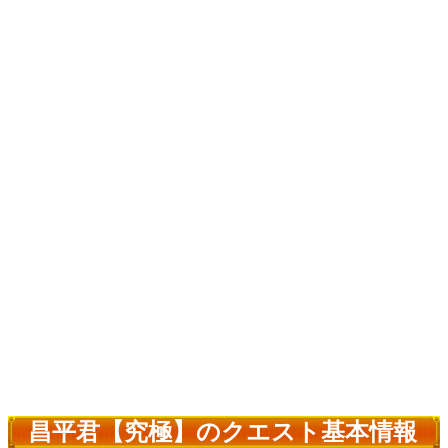
昌平君【究極】のクエスト基本情報