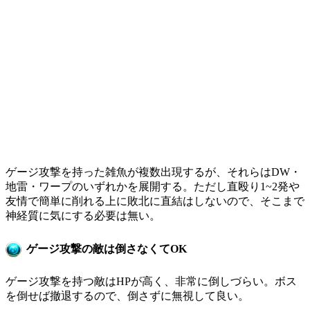
ゲージ攻撃を持った雑魚が複数出現するが、それらはDW・
地雷・ワープのいずれかを展開する。ただし直殴り1~2発や
友情で簡単に削れる上に敗北に直結はしないので、そこまで
神経質に気にする必要は無い。
ゲージ攻撃の敵は倒さなくてOK
ゲージ攻撃を持つ敵はHPが高く、非常に倒しづらい。ボス
を倒せば撤退するので、倒さずに無視して良い。