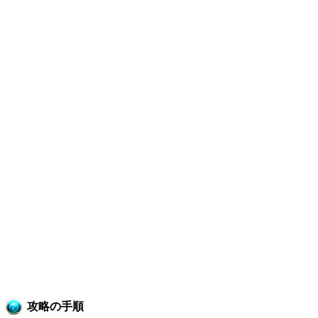
攻略の手順