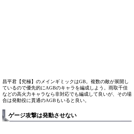
昌平君【究極】のメインギミックはGB。複数の敵が展開し
ているので優先的にAGBのキャラを編成しよう。雨取千佳
などの高火力キャラなら非対応でも編成して良いが、その場
合は発動役に貫通のAGBもいると良い。
ゲージ攻撃は発動させない