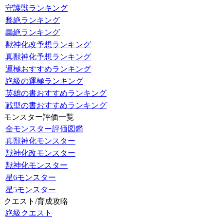
守護獣ランキング
黎絶ランキング
轟絶ランキング
獣神化改予想ランキング
真獣神化予想ランキング
運極おすすめランキング
絶級の運極ランキング
英雄の書おすすめランキング
戦型の書おすすめランキング
モンスター評価一覧
全モンスター評価図鑑
真獣神化モンスター
獣神化改モンスター
獣神化モンスター
星6モンスター
星5モンスター
クエスト/育成攻略
絶級クエスト