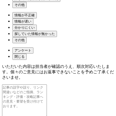
その他
情報が不正確
情報が遅い
分かりにくい
探していた情報が無かった
その他
アンケート
閉じる
いただいた内容は担当者が確認のうえ、順次対応いたしま
す。個々のご意見にはお返事できないことを予めご了承くだ
さいませ。