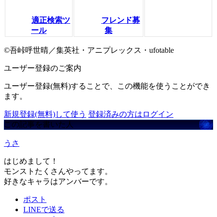
適正検索ツ
フレンド募
ール
集
©吾峠呼世晴／集英社・アニプレックス・ufotable
ユーザー登録のご案内
ユーザー登録(無料)することで、この機能を使うことができ
ます。
新規登録(無料)して使う
登録済みの方はログイン
この記事を書いた人
うさ
はじめまして！
モンストたくさんやってます。
好きなキャラはアンバーです。
ポスト
LINEで送る