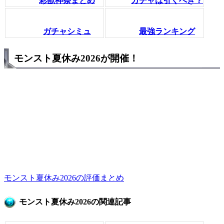
彩獣神祭まとめ
ガチャは引くべき？
ガチャシミュ
最強ランキング
モンスト夏休み2026が開催！
モンスト夏休み2026の評価まとめ
モンスト夏休み2026の関連記事