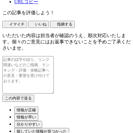
URLコピー
この記事を評価しよう！
イマイチ
いいね
指摘する
いただいた内容は担当者が確認のうえ、順次対応いたしま
す。個々のご意見にはお返事できないことを予めご了承くだ
さいませ。
情報が正確
情報が早い
分かりやすい
探していた情報が見つかった