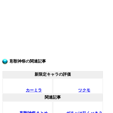
彩獣神祭の関連記事
新限定キャラの評価
カーミラ
ツクモ
関連記事