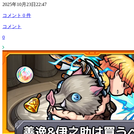
2025年10月23日22:47
コメント
0
件
コメント
0