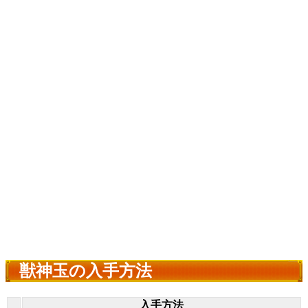
獣神玉の入手方法
入手方法