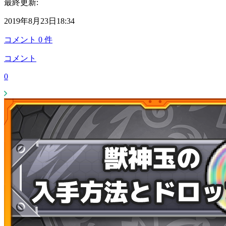
最終更新:
2019年8月23日18:34
コメント
0
件
コメント
0