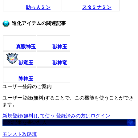
助っ人ミン
スタミナミン
進化アイテムの関連記事
真獣神玉
獣神玉
獣竜玉
獣神竜
降神玉
ユーザー登録のご案内
ユーザー登録(無料)することで、この機能を使うことができ
ます。
新規登録(無料)して使う
登録済みの方はログイン
この記事を書いた人
モンスト攻略班