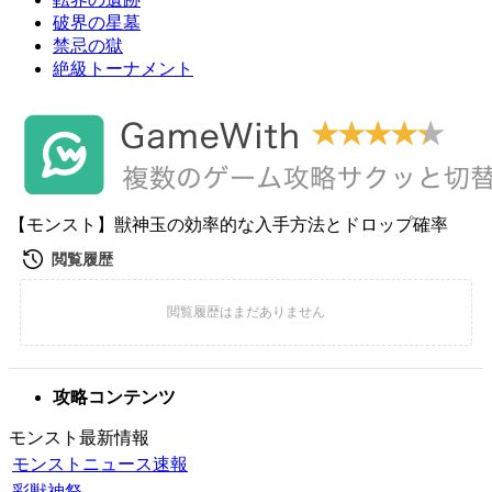
破界の星墓
禁忌の獄
絶級トーナメント
【モンスト】獣神玉の効率的な入手方法とドロップ確率
攻略コンテンツ
モンスト最新情報
モンストニュース速報
彩獣神祭