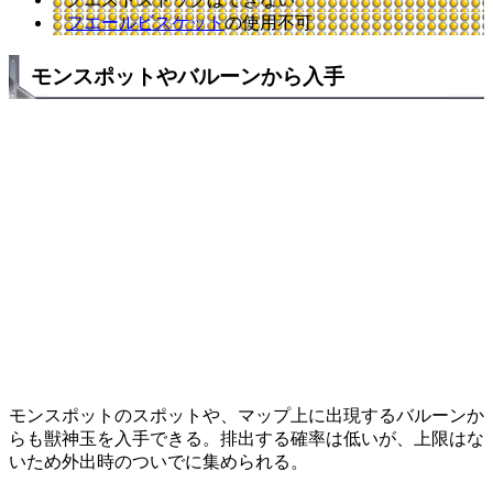
フエールビスケット
の使用不可
モンスポットやバルーンから入手
モンスポットのスポットや、マップ上に出現するバルーンか
らも獣神玉を入手できる。排出する確率は低いが、上限はな
いため外出時のついでに集められる。