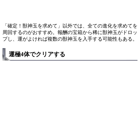
「確定！獣神玉を求めて」以外では、全ての進化を求めてを
周回するのがおすすめ。報酬の宝箱から稀に獣神玉がドロッ
プし、運がよければ複数の獣神玉を入手する可能性もある。
運極4体でクリアする