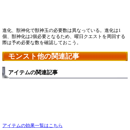
進化、獣神化で獣神玉の必要数は異なっている。進化は1
個、獣神化は2個必要となるため、曜日クエストを周回する
際は予め必要な数を確認しておこう。
モンスト他の関連記事
アイテムの関連記事
アイテムの効果一覧はこちら