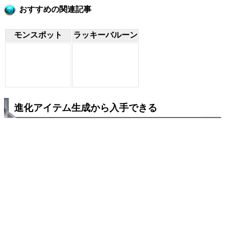
おすすめの関連記事
モンスポット
ラッキーバルーン
進化アイテム生成から入手できる