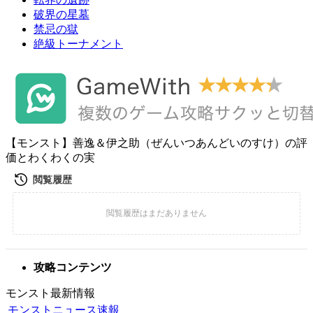
破界の星墓
禁忌の獄
絶級トーナメント
【モンスト】善逸＆伊之助（ぜんいつあんどいのすけ）の評
価とわくわくの実
攻略コンテンツ
モンスト最新情報
モンストニュース速報