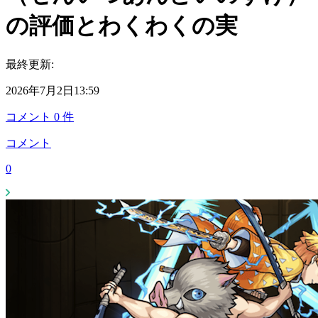
の評価とわくわくの実
最終更新:
2026年7月2日13:59
コメント
0
件
コメント
0