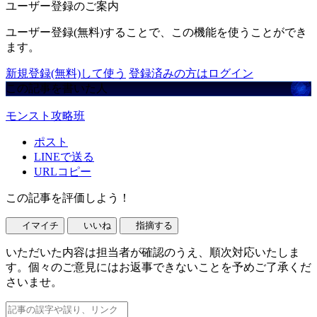
ユーザー登録のご案内
ユーザー登録(無料)することで、この機能を使うことができ
ます。
新規登録(無料)して使う
登録済みの方はログイン
この記事を書いた人
モンスト攻略班
ポスト
LINEで送る
URLコピー
この記事を評価しよう！
イマイチ
いいね
指摘する
いただいた内容は担当者が確認のうえ、順次対応いたしま
す。個々のご意見にはお返事できないことを予めご了承くだ
さいませ。