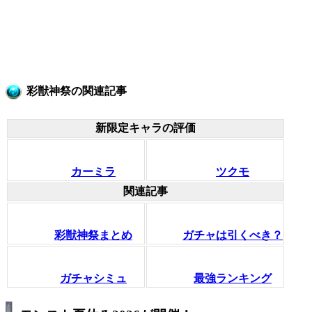
彩獣神祭の関連記事
新限定キャラの評価
カーミラ
ツクモ
関連記事
彩獣神祭まとめ
ガチャは引くべき？
ガチャシミュ
最強ランキング