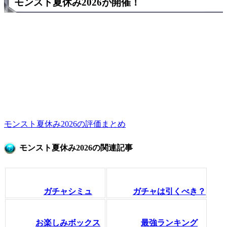
モンスト夏休み2026が開催！
モンスト夏休み2026の評価まとめ
モンスト夏休み2026の関連記事
ガチャシミュ
ガチャは引くべき？
お楽しみボックス
最強ランキング