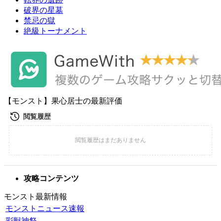
破界の星墓
禁忌の獄
絶級トーナメント
【モンスト】果心居士の最新評価
攻略コンテンツ
モンスト最新情報
モンストニュース速報
彩獣神祭