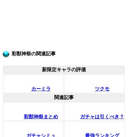
彩獣神祭の関連記事
新限定キャラの評価
カーミラ
ツクモ
関連記事
彩獣神祭まとめ
ガチャは引くべき？
ガチャシミュ
最強ランキング