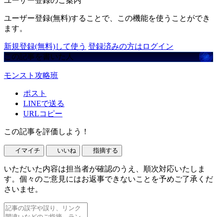
ユーザー登録のご案内
ユーザー登録(無料)することで、この機能を使うことができ
ます。
新規登録(無料)して使う
登録済みの方はログイン
この記事を書いた人
モンスト攻略班
ポスト
LINEで送る
URLコピー
この記事を評価しよう！
イマイチ
いいね
指摘する
いただいた内容は担当者が確認のうえ、順次対応いたしま
す。個々のご意見にはお返事できないことを予めご了承くだ
さいませ。