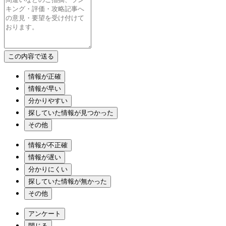
情報が正確
情報が早い
分かりやすい
探していた情報が見つかった
その他
情報が不正確
情報が遅い
分かりにくい
探していた情報が無かった
その他
アンケート
閉じる