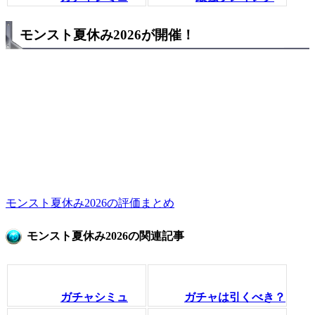
モンスト夏休み2026が開催！
モンスト夏休み2026の評価まとめ
モンスト夏休み2026の関連記事
ガチャシミュ
ガチャは引くべき？