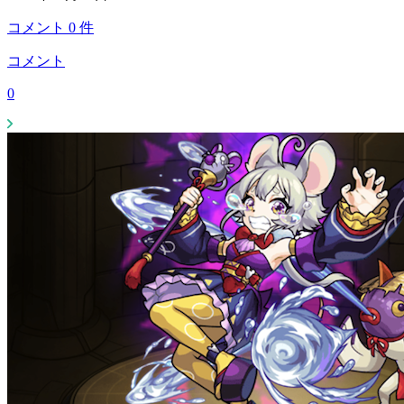
コメント
0
件
コメント
0