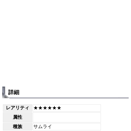
詳細
レアリティ
★★★★★★
属性
種族
サムライ