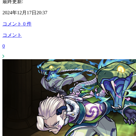
最終更新:
2024年12月17日20:37
コメント
0
件
コメント
0