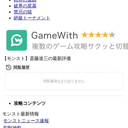
破界の星墓
禁忌の獄
絶級トーナメント
【モンスト】斎藤道三の最新評価
攻略コンテンツ
モンスト最新情報
モンストニュース速報
彩獣神祭