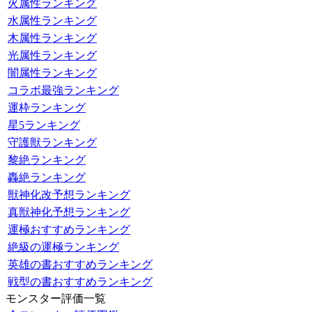
火属性ランキング
水属性ランキング
木属性ランキング
光属性ランキング
闇属性ランキング
コラボ最強ランキング
運枠ランキング
星5ランキング
守護獣ランキング
黎絶ランキング
轟絶ランキング
獣神化改予想ランキング
真獣神化予想ランキング
運極おすすめランキング
絶級の運極ランキング
英雄の書おすすめランキング
戦型の書おすすめランキング
モンスター評価一覧