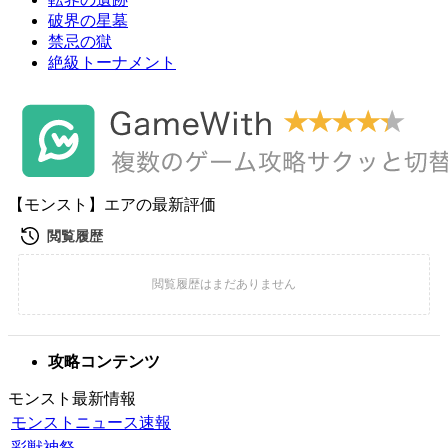
破界の星墓
禁忌の獄
絶級トーナメント
【モンスト】エアの最新評価
攻略コンテンツ
モンスト最新情報
モンストニュース速報
彩獣神祭