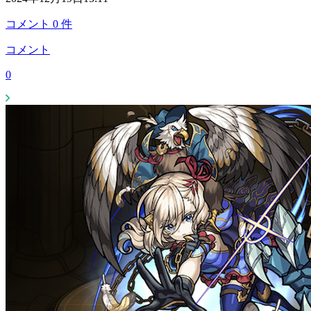
コメント
0
件
コメント
0