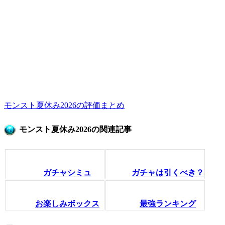
モンスト夏休み2026の評価まとめ
モンスト夏休み2026の関連記事
ガチャシミュ
ガチャは引くべき？
お楽しみボックス
最強ランキング