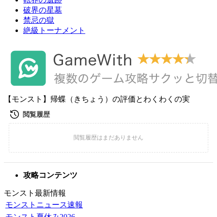
破界の星墓
禁忌の獄
絶級トーナメント
【モンスト】帰蝶（きちょう）の評価とわくわくの実
攻略コンテンツ
モンスト最新情報
モンストニュース速報
モンスト夏休み2026