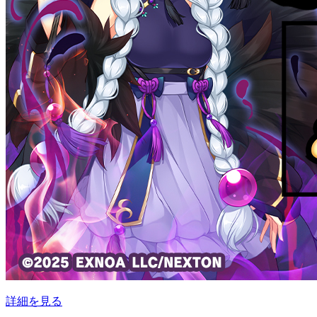
詳細を見る