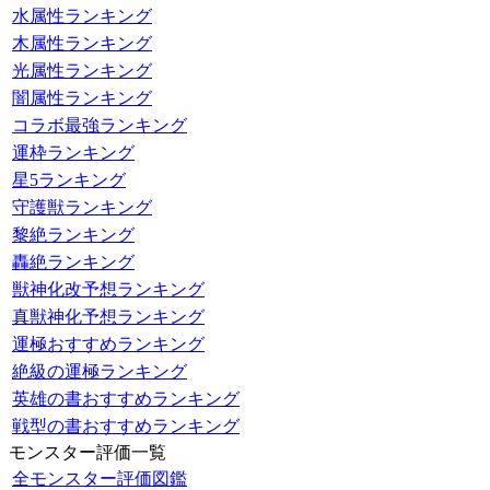
水属性ランキング
木属性ランキング
光属性ランキング
闇属性ランキング
コラボ最強ランキング
運枠ランキング
星5ランキング
守護獣ランキング
黎絶ランキング
轟絶ランキング
獣神化改予想ランキング
真獣神化予想ランキング
運極おすすめランキング
絶級の運極ランキング
英雄の書おすすめランキング
戦型の書おすすめランキング
モンスター評価一覧
全モンスター評価図鑑