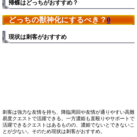
帰蝶はどっちがおすすめ？
どっちの獣神化にするべき？
0
現状は刺客がおすすめ
刺客は強力な友情を持ち、降臨周回や友情が通りやすい高難
易度クエストで活躍できる。一方濃姫も直殴りやサポートで
活躍できるクエストはあるものの、濃姫でないとできないこ
とが少ない。そのため現状は刺客がおすすめ。