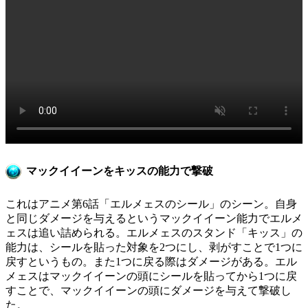
マックイイーンをキッスの能力で撃破
これはアニメ第6話「エルメェスのシール」のシーン。自身
と同じダメージを与えるというマックイイーン能力でエルメ
ェスは追い詰められる。エルメェスのスタンド「キッス」の
能力は、シールを貼った対象を2つにし、剥がすことで1つに
戻すというもの。また1つに戻る際はダメージがある。エル
メェスはマックイイーンの頭にシールを貼ってから1つに戻
すことで、マックイイーンの頭にダメージを与えて撃破し
た。