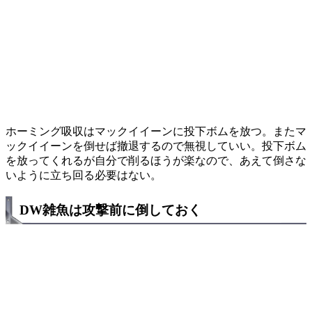
ホーミング吸収はマックイイーンに投下ボムを放つ。またマ
ックイイーンを倒せば撤退するので無視していい。投下ボム
を放ってくれるが自分で削るほうが楽なので、あえて倒さな
いように立ち回る必要はない。
DW雑魚は攻撃前に倒しておく