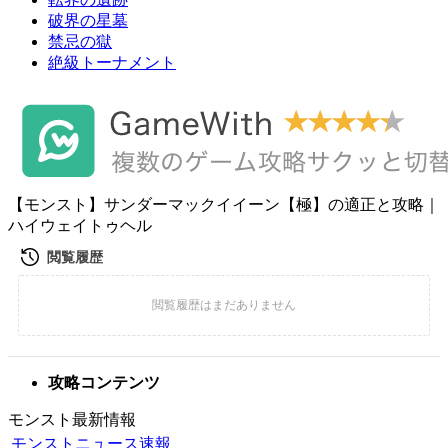
破界の星墓
禁忌の獄
絶級トーナメント
【モンスト】サンダーマックイイーン【極】の適正と攻略｜
ハイウェイトゥヘル
攻略コンテンツ
モンスト最新情報
モンストニュース速報