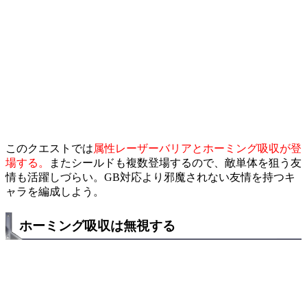
このクエストでは
属性レーザーバリアとホーミング吸収が登
場する。
またシールドも複数登場するので、敵単体を狙う友
情も活躍しづらい。GB対応より邪魔されない友情を持つキ
ャラを編成しよう。
ホーミング吸収は無視する