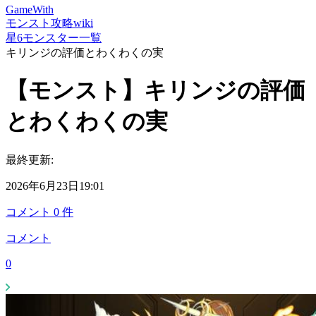
GameWith
モンスト攻略wiki
星6モンスター一覧
キリンジの評価とわくわくの実
【モンスト】キリンジの評価
とわくわくの実
最終更新:
2026年6月23日19:01
コメント
0
件
コメント
0