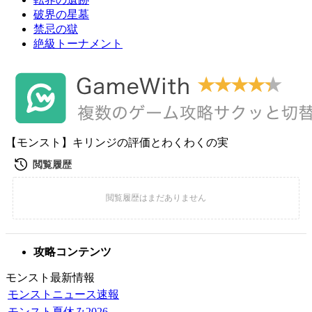
破界の星墓
禁忌の獄
絶級トーナメント
【モンスト】キリンジの評価とわくわくの実
攻略コンテンツ
モンスト最新情報
モンストニュース速報
モンスト夏休み2026