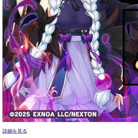
詳細を見る