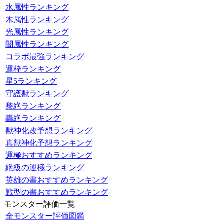
水属性ランキング
木属性ランキング
光属性ランキング
闇属性ランキング
コラボ最強ランキング
運枠ランキング
星5ランキング
守護獣ランキング
黎絶ランキング
轟絶ランキング
獣神化改予想ランキング
真獣神化予想ランキング
運極おすすめランキング
絶級の運極ランキング
英雄の書おすすめランキング
戦型の書おすすめランキング
モンスター評価一覧
全モンスター評価図鑑