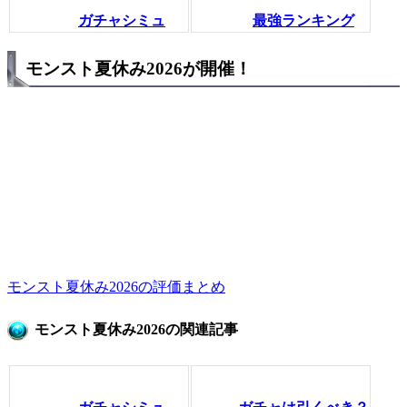
ガチャシミュ
最強ランキング
モンスト夏休み2026が開催！
モンスト夏休み2026の評価まとめ
モンスト夏休み2026の関連記事