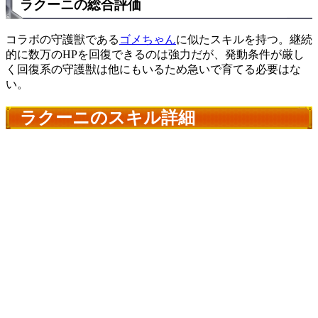
ラクーニの総合評価
コラボの守護獣である
ゴメちゃん
に似たスキルを持つ。継続
的に数万のHPを回復できるのは強力だが、発動条件が厳し
く回復系の守護獣は他にもいるため急いで育てる必要はな
い。
ラクーニのスキル詳細