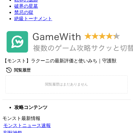
破界の星墓
禁忌の獄
絶級トーナメント
【モンスト】ラクーニの最新評価と使いみち｜守護獣
攻略コンテンツ
モンスト最新情報
モンストニュース速報
彩獣神祭