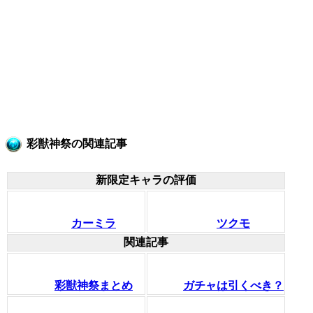
彩獣神祭の関連記事
新限定キャラの評価
カーミラ
ツクモ
関連記事
彩獣神祭まとめ
ガチャは引くべき？