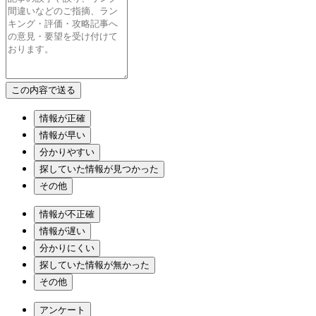
情報が正確
情報が早い
分かりやすい
探していた情報が見つかった
その他
情報が不正確
情報が遅い
分かりにくい
探していた情報が無かった
その他
アンケート