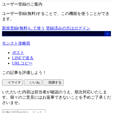
ユーザー登録のご案内
ユーザー登録(無料)することで、この機能を使うことができ
ます。
新規登録(無料)して使う
登録済みの方はログイン
この記事を書いた人
モンスト攻略班
ポスト
LINEで送る
URLコピー
この記事を評価しよう！
イマイチ
いいね
指摘する
いただいた内容は担当者が確認のうえ、順次対応いたしま
す。個々のご意見にはお返事できないことを予めご了承くだ
さいませ。