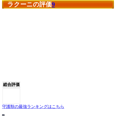
ラクーニの評価
9
総合評価
守護獣の最強ランキングはこちら