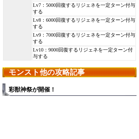
Lv7：5000回復するリジェネを一定ターン付与
する
Lv8：6000回復するリジェネを一定ターン付与
する
Lv9：7000回復するリジェネを一定ターン付与
する
Lv10：9000回復するリジェネを一定ターン付
与する
モンスト他の攻略記事
彩獣神祭が開催！