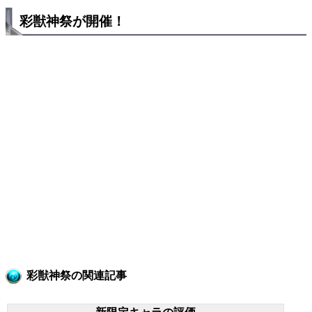
彩獣神祭が開催！
彩獣神祭の関連記事