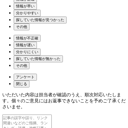
情報が早い
分かりやすい
探していた情報が見つかった
その他
情報が不正確
情報が遅い
分かりにくい
探していた情報が無かった
その他
アンケート
閉じる
いただいた内容は担当者が確認のうえ、順次対応いたしま
す。個々のご意見にはお返事できないことを予めご了承くだ
さいませ。