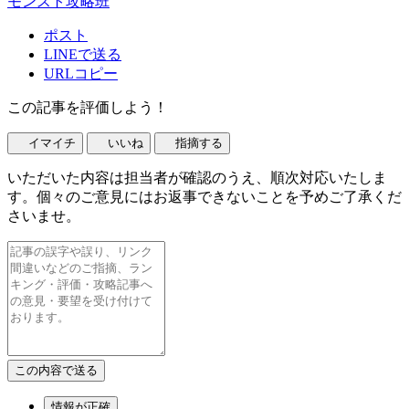
モンスト攻略班
ポスト
LINEで送る
URLコピー
この記事を評価しよう！
イマイチ
いいね
指摘する
いただいた内容は担当者が確認のうえ、順次対応いたしま
す。個々のご意見にはお返事できないことを予めご了承くだ
さいませ。
情報が正確