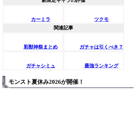
新限定キャラの評価
カーミラ
ツクモ
関連記事
彩獣神祭まとめ
ガチャは引くべき？
ガチャシミュ
最強ランキング
モンスト夏休み2026が開催！