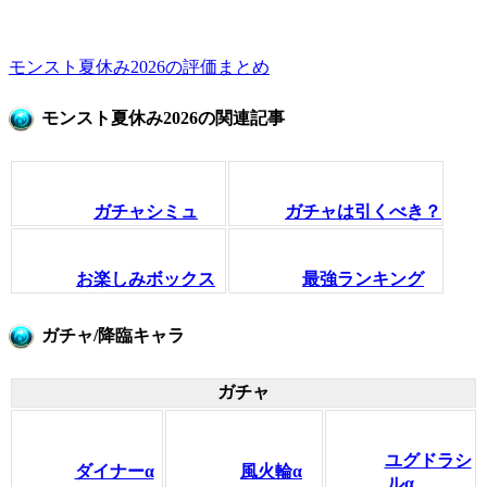
モンスト夏休み2026の評価まとめ
モンスト夏休み2026の関連記事
ガチャシミュ
ガチャは引くべき？
お楽しみボックス
最強ランキング
ガチャ/降臨キャラ
ガチャ
ユグドラシ
ダイナーα
風火輪α
ルα