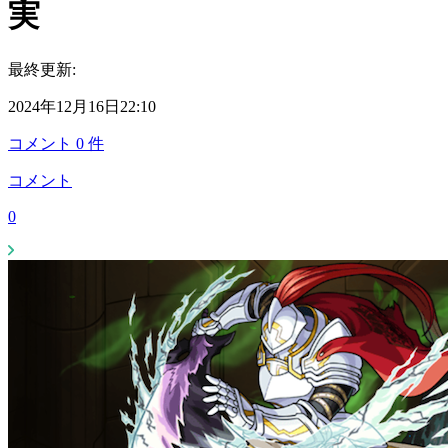
実
最終更新:
2024年12月16日22:10
コメント
0
件
コメント
0