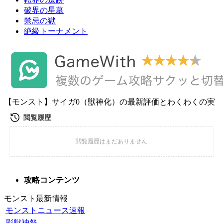
破界の星墓
禁忌の獄
絶級トーナメント
【モンスト】サイガ0（獣神化）の最新評価とわくわくの実
攻略コンテンツ
モンスト最新情報
モンストニュース速報
彩獣神祭