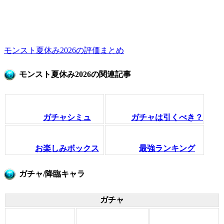
モンスト夏休み2026の評価まとめ
モンスト夏休み2026の関連記事
ガチャシミュ
ガチャは引くべき？
お楽しみボックス
最強ランキング
ガチャ/降臨キャラ
ガチャ