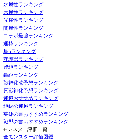
水属性ランキング
木属性ランキング
光属性ランキング
闇属性ランキング
コラボ最強ランキング
運枠ランキング
星5ランキング
守護獣ランキング
黎絶ランキング
轟絶ランキング
獣神化改予想ランキング
真獣神化予想ランキング
運極おすすめランキング
絶級の運極ランキング
英雄の書おすすめランキング
戦型の書おすすめランキング
モンスター評価一覧
全モンスター評価図鑑