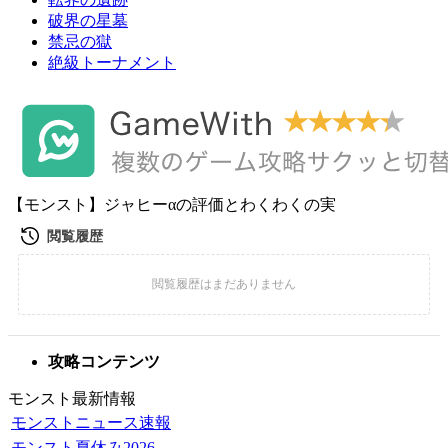
破界の星墓
禁忌の獄
絶級トーナメント
【モンスト】ジャヒーαの評価とわくわくの実
攻略コンテンツ
モンスト最新情報
モンストニュース速報
モンスト夏休み2026