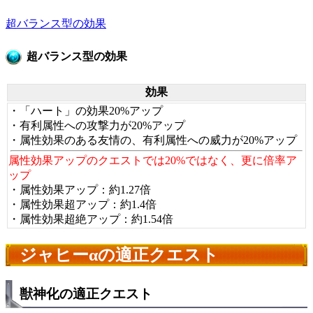
超バランス型の効果
超バランス型の効果
効果
・「ハート」の効果20%アップ
・有利属性への攻撃力が20%アップ
・属性効果のある友情の、有利属性への威力が20%アップ
属性効果アップのクエストでは20%ではなく、更に倍率ア
ップ
・属性効果アップ：約1.27倍
・属性効果超アップ：約1.4倍
・属性効果超絶アップ：約1.54倍
ジャヒーαの適正クエスト
獣神化の適正クエスト