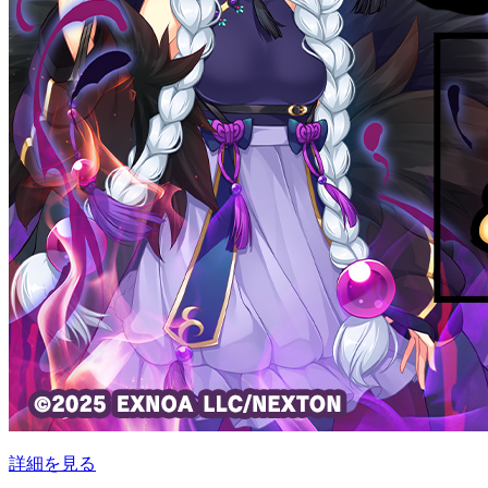
詳細を見る