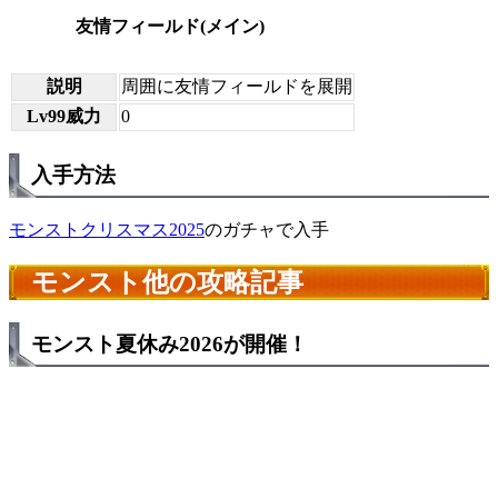
友情フィールド(メイン)
説明
周囲に友情フィールドを展開
Lv99威力
0
入手方法
モンストクリスマス2025
のガチャで入手
モンスト他の攻略記事
モンスト夏休み2026が開催！