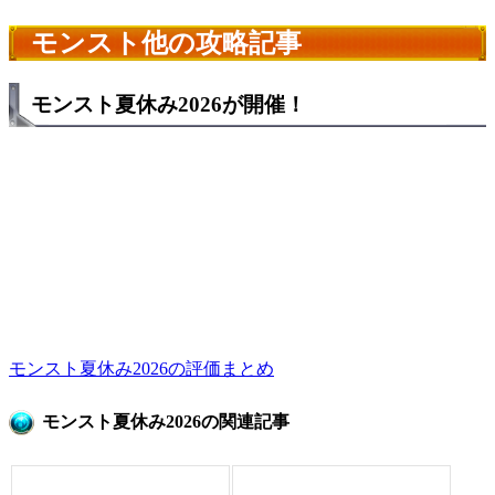
モンスト他の攻略記事
モンスト夏休み2026が開催！
モンスト夏休み2026の評価まとめ
モンスト夏休み2026の関連記事