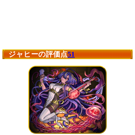
ジャヒーの評価点
51