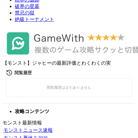
破界の星墓
禁忌の獄
絶級トーナメント
【モンスト】ジャヒーの最新評価とわくわくの実
攻略コンテンツ
モンスト最新情報
モンストニュース速報
モンスト夏休み2026