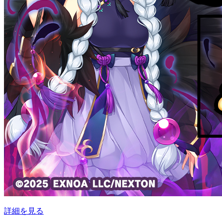
詳細を見る