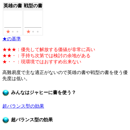
英雄の書
戦型の書
★の基準
★★★：優先して解放する価値が非常に高い
★★・：手持ち次第では検討の余地がある
★・・：現環境ではおすすめ出来ない
高難易度で主な適正がないので英雄の書や戦型の書を使う優
先度は低い。
みんなはジャヒーに書を使う？
超バランス型の効果
超バランス型の効果