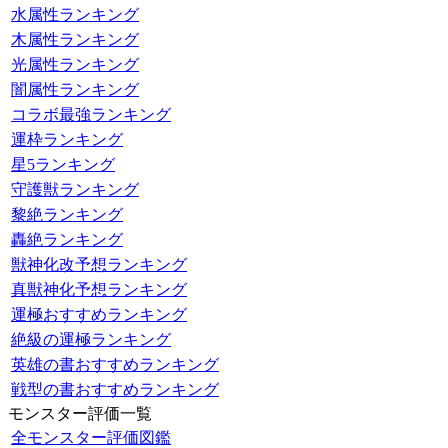
水属性ランキング
木属性ランキング
光属性ランキング
闇属性ランキング
コラボ最強ランキング
運枠ランキング
星5ランキング
守護獣ランキング
黎絶ランキング
轟絶ランキング
獣神化改予想ランキング
真獣神化予想ランキング
運極おすすめランキング
絶級の運極ランキング
英雄の書おすすめランキング
戦型の書おすすめランキング
モンスター評価一覧
全モンスター評価図鑑