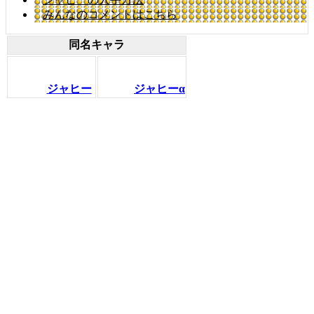
みんなのコメントはこちら
同名キャラ
ジャヒー
ジャヒーα