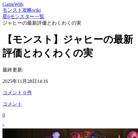
GameWith
モンスト攻略wiki
星6モンスター一覧
ジャヒーの最新評価とわくわくの実
【モンスト】ジャヒーの最新
評価とわくわくの実
最終更新:
2025年11月28日14:16
コメント
0
件
コメント
0