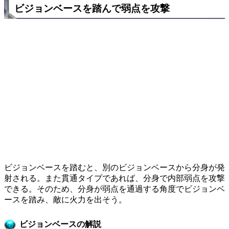
ビジョンベースを踏んで弱点を攻撃
ビジョンベースを踏むと、別のビジョンベースから分身が発
射される。また貫通タイプであれば、分身で内部弱点を攻撃
できる。そのため、分身が弱点を通過する角度でビジョンベ
ースを踏み、敵に火力を出そう。
ビジョンベースの解説