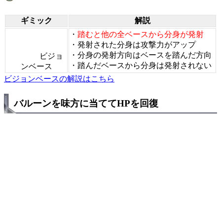
ギミック
解説
・
踏むと他の全ベースから分身が発射
・発射された分身は攻撃力がアップ
・分身の発射方向はベースを踏んだ方向
ビジョ
・踏んだベースから分身は発射されない
ンベース
ビジョンベースの解説はこちら
バルーンを味方に当ててHPを回復