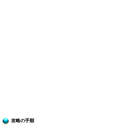
攻略の手順