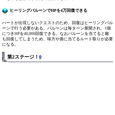
ヒーリングバルーンでHPを4万回復できる
ハートが出現しないクエストのため、回復はヒーリングバル
ーンで行う必要がある。バルーンは毎ターン展開され、1個
につきHPを40,000回復できる。なおバルーンを当てると敵
も回復してしまうため、味方や盾に当てるルート取りが必要
になる。
第2ステージ！
0