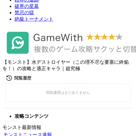
破界の星墓
禁忌の獄
絶級トーナメント
【モンスト】水デストロイヤー（この理不尽な要塞に終焔
を！）の攻略と適正キャラ｜超究極
攻略コンテンツ
モンスト最新情報
モンストニュース速報