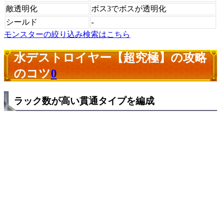
敵透明化
ボス3でボスが透明化
シールド
-
モンスターの絞り込み検索はこちら
水デストロイヤー【超究極】の攻略
のコツ
0
ラック数が高い貫通タイプを編成