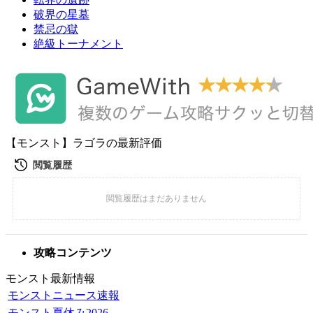
破界の星墓
禁忌の獄
絶級トーナメント
【モンスト】ラゴラの最新評価
攻略コンテンツ
モンスト最新情報
モンストニュース速報
モンスト夏休み2026