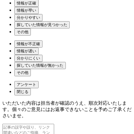
情報が正確
情報が早い
分かりやすい
探していた情報が見つかった
その他
情報が不正確
情報が遅い
分かりにくい
探していた情報が無かった
その他
アンケート
閉じる
いただいた内容は担当者が確認のうえ、順次対応いたしま
す。個々のご意見にはお返事できないことを予めご了承くだ
さいませ。