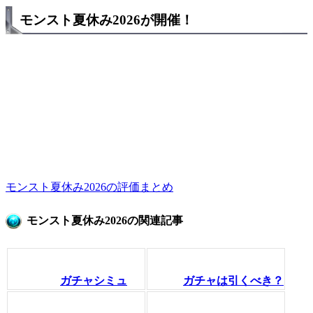
モンスト夏休み2026が開催！
モンスト夏休み2026の評価まとめ
モンスト夏休み2026の関連記事
ガチャシミュ
ガチャは引くべき？