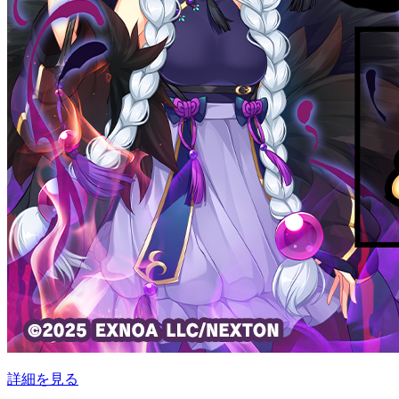
詳細を見る