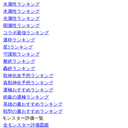
水属性ランキング
木属性ランキング
光属性ランキング
闇属性ランキング
コラボ最強ランキング
運枠ランキング
星5ランキング
守護獣ランキング
黎絶ランキング
轟絶ランキング
獣神化改予想ランキング
真獣神化予想ランキング
運極おすすめランキング
絶級の運極ランキング
英雄の書おすすめランキング
戦型の書おすすめランキング
モンスター評価一覧
全モンスター評価図鑑