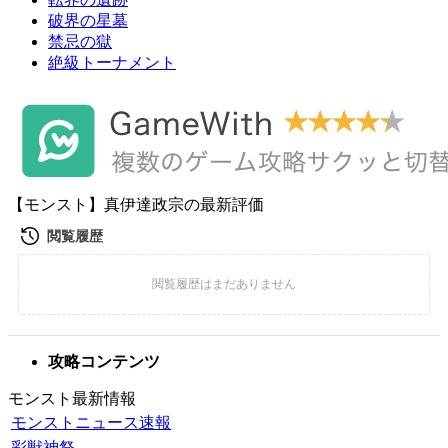
破界の星墓
禁忌の獄
絶級トーナメント
【モンスト】真伊達政宗の最新評価
攻略コンテンツ
モンスト最新情報
モンストニュース速報
彩獣神祭