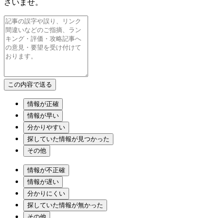
さいませ。
情報が正確
情報が早い
分かりやすい
探していた情報が見つかった
その他
情報が不正確
情報が遅い
分かりにくい
探していた情報が無かった
その他