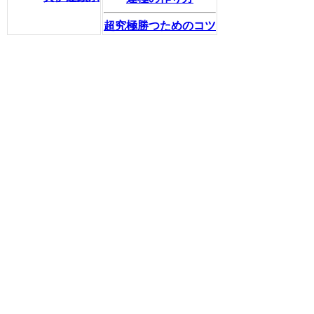
超究極勝つためのコツ