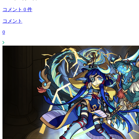
コメント
0
件
コメント
0