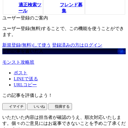
適正検索ツ
フレンド募
ール
集
ユーザー登録のご案内
ユーザー登録(無料)することで、この機能を使うことができ
ます。
新規登録(無料)して使う
登録済みの方はログイン
この記事を書いた人
モンスト攻略班
ポスト
LINEで送る
URLコピー
この記事を評価しよう！
イマイチ
いいね
指摘する
いただいた内容は担当者が確認のうえ、順次対応いたしま
す。個々のご意見にはお返事できないことを予めご了承くだ