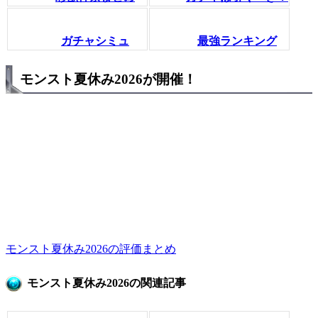
ガチャシミュ
最強ランキング
モンスト夏休み2026が開催！
モンスト夏休み2026の評価まとめ
モンスト夏休み2026の関連記事